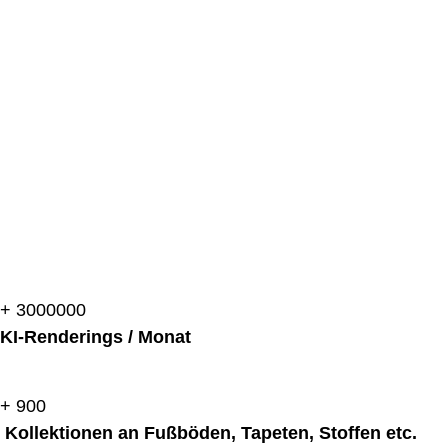
+
3000000
KI-Renderings / Monat
+
900
Kollektionen an Fußböden, Tapeten, Stoffen etc.