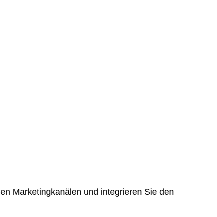
alen Marketingkanälen und integrieren Sie den