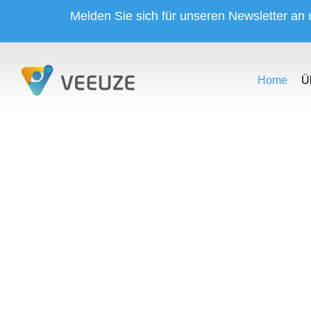
Melden Sie sich für unseren Newsletter an
Home
Ü
IHR PARTNER F
PRODUKTVI