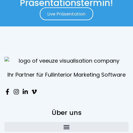
Präsentationstermin!
Live Präsentation
Ihr Partner für Fullinterior Marketing Software
Über uns