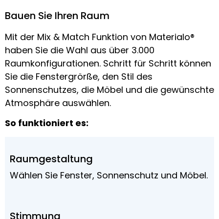
Bauen Sie Ihren Raum
Mit der Mix & Match Funktion von Materialo®
haben Sie die Wahl aus über 3.000
Raumkonfigurationen. Schritt für Schritt können
Sie die Fenstergrörße, den Stil des
Sonnenschutzes, die Möbel und die gewünschte
Atmosphäre auswählen.
So funktioniert es:
Raumgestaltung
Wählen Sie Fenster, Sonnenschutz und Möbel.
Stimmung