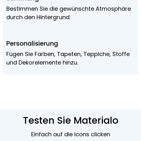
Bestimmen Sie die gewünschte Atmosphäre
durch den Hintergrund.
Personalisierung
Fügen Sie Farben, Tapeten, Teppiche, Stoffe
und Dekorelemente hinzu.
Testen Sie Materialo
Einfach auf die Icons clicken