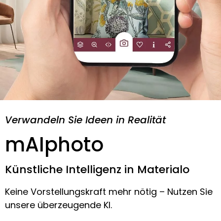
Verwandeln Sie Ideen in Realität
mAIphoto
Künstliche Intelligenz in Materialo
Keine Vorstellungskraft mehr nötig – Nutzen Sie
unsere überzeugende KI.