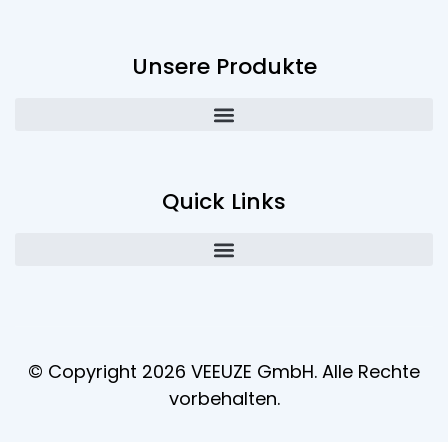
Unsere Produkte
Quick Links
© Copyright 2026 VEEUZE GmbH. Alle Rechte
vorbehalten.