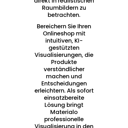
direkt in realistischen
Raumbildern zu
betrachten.
Bereichern Sie Ihren
Onlineshop mit
intuitiven, KI-
gestützten
Visualisierungen, die
Produkte
verständlicher
machen und
Entscheidungen
erleichtern. Als sofort
einsatzbereite
Lösung bringt
Materialo
professionelle
Visualisierung in den