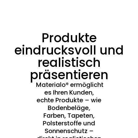
Produkte
eindrucksvoll und
realistisch
präsentieren
Materialo® ermöglicht
es Ihren Kunden,
echte Produkte – wie
Bodenbeläge,
Farben, Tapeten,
Polsterstoffe und
Sonnenschutz –