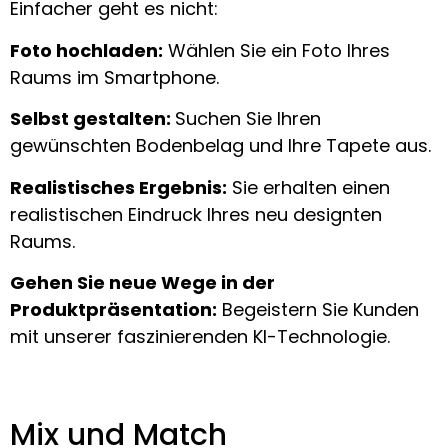
Einfacher geht es nicht:
Foto hochladen:
Wählen Sie ein Foto Ihres
Raums im Smartphone.
Selbst g
estalten:
Suchen Sie Ihren
gewünschten Bodenbelag und Ihre Tapete aus.
Realistisches Ergebnis
:
Sie erhalten einen
realistischen Eindruck Ihres neu designten
Raums.
Gehen Sie neue Wege in der
Produktpräsentation:
Begeistern Sie Kunden
mit unserer faszinierenden KI-Technologie.
Mix und Match