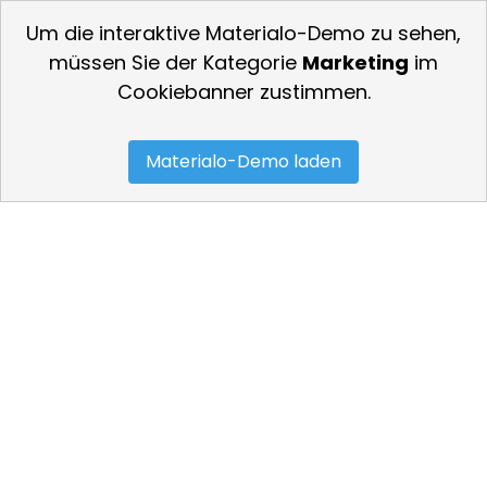
Um die interaktive Materialo-Demo zu sehen,
müssen Sie der Kategorie
Marketing
im
Cookiebanner zustimmen.
Materialo-Demo laden