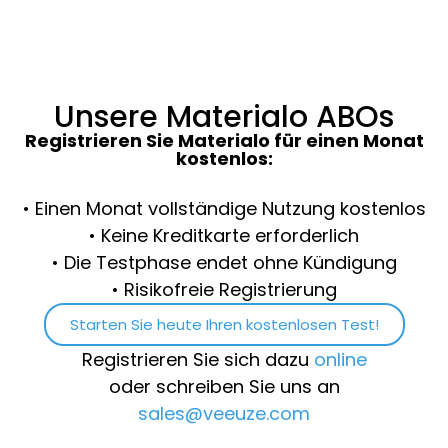
Unsere Materialo ABOs
Registrieren Sie Materialo für einen Monat
kostenlos:
• Einen Monat vollständige Nutzung kostenlos
• Keine Kreditkarte erforderlich
• Die Testphase endet ohne Kündigung
• Risikofreie Registrierung
Starten Sie heute Ihren kostenlosen Test!
Registrieren Sie sich dazu
online
oder schreiben Sie uns an
sales@veeuze.com