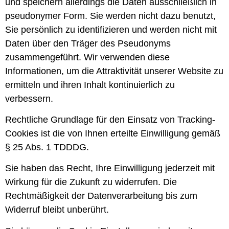
und speichern allerdings die Daten ausschließlich in
pseudonymer Form. Sie werden nicht dazu benutzt,
Sie persönlich zu identifizieren und werden nicht mit
Daten über den Träger des Pseudonyms
zusammengeführt. Wir verwenden diese
Informationen, um die Attraktivität unserer Website zu
ermitteln und ihren Inhalt kontinuierlich zu
verbessern.
Rechtliche Grundlage für den Einsatz von Tracking-
Cookies ist die von Ihnen erteilte Einwilligung gemäß
§ 25 Abs. 1 TDDDG.
Sie haben das Recht, Ihre Einwilligung jederzeit mit
Wirkung für die Zukunft zu widerrufen. Die
Rechtmäßigkeit der Datenverarbeitung bis zum
Widerruf bleibt unberührt.