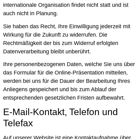
internationale Organisation findet nicht statt und ist
auch nicht in Planung.
Sie haben das Recht, Ihre Einwilligung jederzeit mit
Wirkung für die Zukunft zu widerrufen. Die
Rechtmäßigkeit der bis zum Widerruf erfolgten
Datenverarbeitung bleibt unberührt.
Ihre personenbezogenen Daten, welche Sie uns über
das Formular für die Online-Präsentation mitteilen,
werden bei uns für die Dauer der Bearbeitung Ihres
Anliegens gespeichert und bis zum Ablauf der
entsprechenden gesetzlichen Fristen aufbewahrt.
E-Mail-Kontakt, Telefon und
Telefax
Auf unserer Website ist eine Kontaktaufnahme über