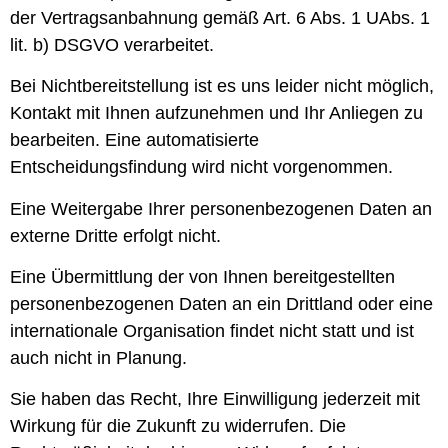
der Vertragsanbahnung gemäß Art. 6 Abs. 1 UAbs. 1
lit. b) DSGVO verarbeitet.
Bei Nichtbereitstellung ist es uns leider nicht möglich,
Kontakt mit Ihnen aufzunehmen und Ihr Anliegen zu
bearbeiten. Eine automatisierte
Entscheidungsfindung wird nicht vorgenommen.
Eine Weitergabe Ihrer personenbezogenen Daten an
externe Dritte erfolgt nicht.
Eine Übermittlung der von Ihnen bereitgestellten
personenbezogenen Daten an ein Drittland oder eine
internationale Organisation findet nicht statt und ist
auch nicht in Planung.
Sie haben das Recht, Ihre Einwilligung jederzeit mit
Wirkung für die Zukunft zu widerrufen. Die