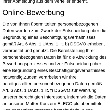
Ihrer Abmeldung aus dem Verteiler entfernt.
Online-Bewerbung
Die von Ihnen übermittelten personenbezogenen
Daten werden zum Zweck der Entscheidung über die
Begründung eines Beschäftigungsverhältnisses
gemäß Art. 6 Abs. 1 UAbs. 1 lit. b) DSGVO erhoben,
verarbeitet und genutzt. Die Bereitstellung Ihrer
personenbezogenen Daten ist für die Abwicklung des
Bewerbungsprozesses und zur Entscheidung über
eine Begründung eines Beschäftigungsverhältnisses
notwendig.Zudem verarbeiten wir Ihre
bereitgestellten personenbezogenen Daten gemäß
Art. 6 Abs. 1 UAbs. 1 lit. f) DSGVO zur Wahrung
unserer berechtigten Interessen, indem wir die Daten
an unseren Mutter-Konzern ELECO plc übermitteln.