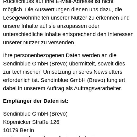
Rückschluss auf Ihre E-Mail-Adresse ist nicht
möglich. Die Auswertungen dienen uns dazu, die
Lesegewohnheiten unserer Nutzer zu erkennen und
unsere Inhalte auf sie anzupassen oder
unterschiedliche Inhalte entsprechend den Interessen
unserer Nutzer zu versenden.
Ihre personenbezogenen Daten werden an die
Sendinblue GmbH (Brevo) übermittelt, soweit dies
zur technischen Umsetzung unseres Newsletters
erforderlich ist. Sendinblue GmbH (Brevo) fungiert
dabei in unserem Auftrag als Auftragsverarbeiter.
Empfänger der Daten ist:
Sendinblue GmbH (Brevo)
Köpenicker Straße 126
10179 Berlin