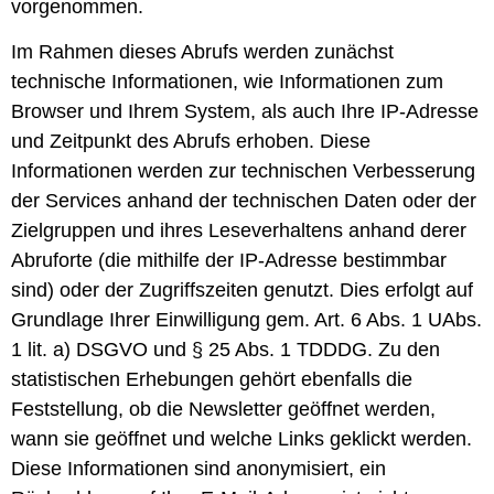
vorgenommen.
Im Rahmen dieses Abrufs werden zunächst
technische Informationen, wie Informationen zum
Browser und Ihrem System, als auch Ihre IP-Adresse
und Zeitpunkt des Abrufs erhoben. Diese
Informationen werden zur technischen Verbesserung
der Services anhand der technischen Daten oder der
Zielgruppen und ihres Leseverhaltens anhand derer
Abruforte (die mithilfe der IP-Adresse bestimmbar
sind) oder der Zugriffszeiten genutzt. Dies erfolgt auf
Grundlage Ihrer Einwilligung gem. Art. 6 Abs. 1 UAbs.
1 lit. a) DSGVO und § 25 Abs. 1 TDDDG. Zu den
statistischen Erhebungen gehört ebenfalls die
Feststellung, ob die Newsletter geöffnet werden,
wann sie geöffnet und welche Links geklickt werden.
Diese Informationen sind anonymisiert, ein