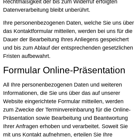
Rechtmäßigkeit der bis zum Widerruf erfolgten
Datenverarbeitung bleibt unberührt.
Ihre personenbezogenen Daten, welche Sie uns über
das Kontaktformular mitteilen, werden bei uns für die
Dauer der Bearbeitung Ihres Anliegens gespeichert
und bis zum Ablauf der entsprechenden gesetzlichen
Fristen aufbewahrt.
Formular Online-Präsentation
All Ihre personenbezogenen Daten und weiteren
Informationen, die Sie uns über das auf unserer
Website eingerichtete Formular mitteilen, werden
zum Zwecke der Terminvereinbarung für die Online-
Präsentation sowie Bearbeitung und Beantwortung
Ihrer Anfragen erhoben und verarbeitet. Soweit Sie
mit uns Kontakt aufnehmen, erteilen Sie Ihre