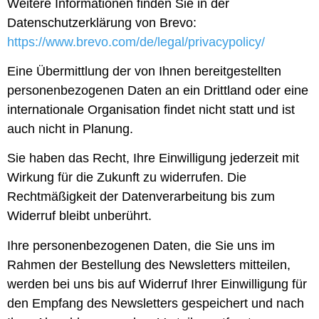
Weitere Informationen finden Sie in der
Datenschutzerklärung von Brevo:
https://www.brevo.com/de/legal/privacypolicy/
Eine Übermittlung der von Ihnen bereitgestellten
personenbezogenen Daten an ein Drittland oder eine
internationale Organisation findet nicht statt und ist
auch nicht in Planung.
Sie haben das Recht, Ihre Einwilligung jederzeit mit
Wirkung für die Zukunft zu widerrufen. Die
Rechtmäßigkeit der Datenverarbeitung bis zum
Widerruf bleibt unberührt.
Ihre personenbezogenen Daten, die Sie uns im
Rahmen der Bestellung des Newsletters mitteilen,
werden bei uns bis auf Widerruf Ihrer Einwilligung für
den Empfang des Newsletters gespeichert und nach