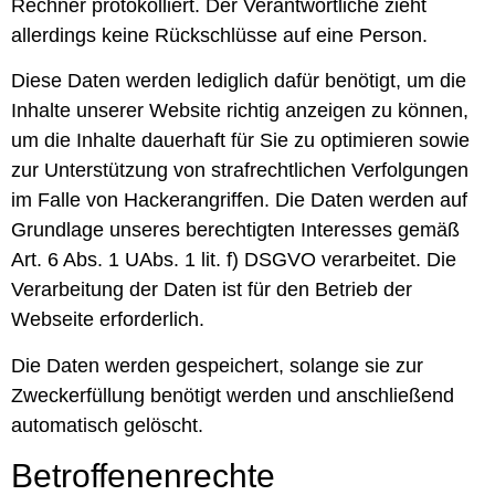
Rechner protokolliert. Der Verantwortliche zieht
allerdings keine Rückschlüsse auf eine Person.
Diese Daten werden lediglich dafür benötigt, um die
Inhalte unserer Website richtig anzeigen zu können,
um die Inhalte dauerhaft für Sie zu optimieren sowie
zur Unterstützung von strafrechtlichen Verfolgungen
im Falle von Hackerangriffen. Die Daten werden auf
Grundlage unseres berechtigten Interesses gemäß
Art. 6 Abs. 1 UAbs. 1 lit. f) DSGVO verarbeitet. Die
Verarbeitung der Daten ist für den Betrieb der
Webseite erforderlich.
Die Daten werden gespeichert, solange sie zur
Zweckerfüllung benötigt werden und anschließend
automatisch gelöscht.
Betroffenenrechte