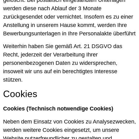
werden diese nach Ablauf der 3 Monate
zurückgesendet oder vernichtet. Insofern es zu einer
Anstellung in unserem Hause kommt, werden Ihre
Bewerbungsunterlagen in Ihre Personalakte überführt
Weiterhin haben Sie gemäß Art. 21 DSGVO das
Recht, jederzeit der Verarbeitung Ihrer
personenbezogenen Daten zu widersprechen,
insoweit wir uns auf ein berechtigtes Interesse
stützen.
Cookies
Cookies (Technisch notwendige Cookies)
Neben dem Einsatz von Cookies zu Analysezwecken,
werden weitere Cookies eingesetzt, um unsere
Website nutzerfreundlicher zu gestalten und