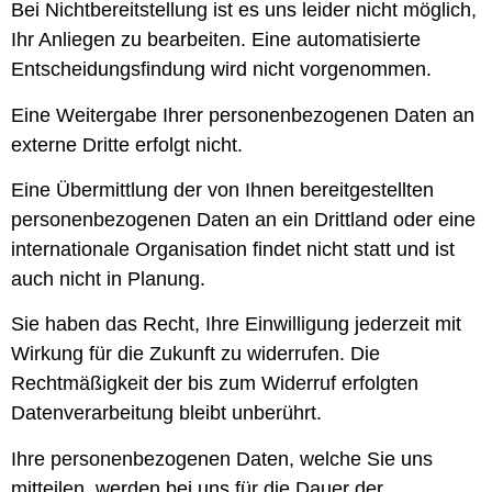
Bei Nichtbereitstellung ist es uns leider nicht möglich,
Ihr Anliegen zu bearbeiten. Eine automatisierte
Entscheidungsfindung wird nicht vorgenommen.
Eine Weitergabe Ihrer personenbezogenen Daten an
externe Dritte erfolgt nicht.
Eine Übermittlung der von Ihnen bereitgestellten
personenbezogenen Daten an ein Drittland oder eine
internationale Organisation findet nicht statt und ist
auch nicht in Planung.
Sie haben das Recht, Ihre Einwilligung jederzeit mit
Wirkung für die Zukunft zu widerrufen. Die
Rechtmäßigkeit der bis zum Widerruf erfolgten
Datenverarbeitung bleibt unberührt.
Ihre personenbezogenen Daten, welche Sie uns
mitteilen, werden bei uns für die Dauer der