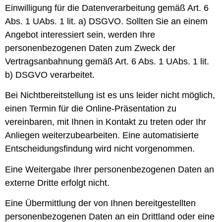
Einwilligung für die Datenverarbeitung gemäß Art. 6
Abs. 1 UAbs. 1 lit. a) DSGVO. Sollten Sie an einem
Angebot interessiert sein, werden Ihre
personenbezogenen Daten zum Zweck der
Vertragsanbahnung gemäß Art. 6 Abs. 1 UAbs. 1 lit.
b) DSGVO verarbeitet.
Bei Nichtbereitstellung ist es uns leider nicht möglich,
einen Termin für die Online-Präsentation zu
vereinbaren, mit Ihnen in Kontakt zu treten oder Ihr
Anliegen weiterzubearbeiten. Eine automatisierte
Entscheidungsfindung wird nicht vorgenommen.
Eine Weitergabe Ihrer personenbezogenen Daten an
externe Dritte erfolgt nicht.
Eine Übermittlung der von Ihnen bereitgestellten
personenbezogenen Daten an ein Drittland oder eine