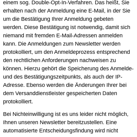
einem sog. Double-Opt-In-Verfahren. Das heißt, Sie
erhalten nach der Anmeldung eine E-Mail, in der Sie
um die Bestätigung Ihrer Anmeldung gebeten
werden. Diese Bestätigung ist notwendig, damit sich
niemand mit fremden E-Mail-Adressen anmelden
kann. Die Anmeldungen zum Newsletter werden
protokolliert, um den Anmeldeprozess entsprechend
den rechtlichen Anforderungen nachweisen zu
können. Hierzu gehört die Speicherung des Anmelde-
und des Bestätigungszeitpunkts, als auch der IP-
Adresse. Ebenso werden die Änderungen Ihrer bei
dem Versanddienstleister gespeicherten Daten
protokolliert.
Bei Nichteinwilligung ist es uns leider nicht möglich,
Ihnen unseren Newsletter bereitzustellen. Eine
automatisierte Entscheidungsfindung wird nicht