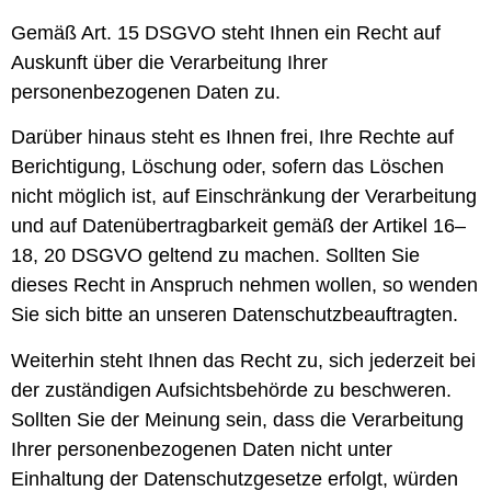
Gemäß Art. 15 DSGVO steht Ihnen ein Recht auf
Auskunft über die Verarbeitung Ihrer
personenbezogenen Daten zu.
Darüber hinaus steht es Ihnen frei, Ihre Rechte auf
Berichtigung, Löschung oder, sofern das Löschen
nicht möglich ist, auf Einschränkung der Verarbeitung
und auf Datenübertragbarkeit gemäß der Artikel 16–
18, 20 DSGVO geltend zu machen. Sollten Sie
dieses Recht in Anspruch nehmen wollen, so wenden
Sie sich bitte an unseren Datenschutzbeauftragten.
Weiterhin steht Ihnen das Recht zu, sich jederzeit bei
der zuständigen Aufsichtsbehörde zu beschweren.
Sollten Sie der Meinung sein, dass die Verarbeitung
Ihrer personenbezogenen Daten nicht unter
Einhaltung der Datenschutzgesetze erfolgt, würden