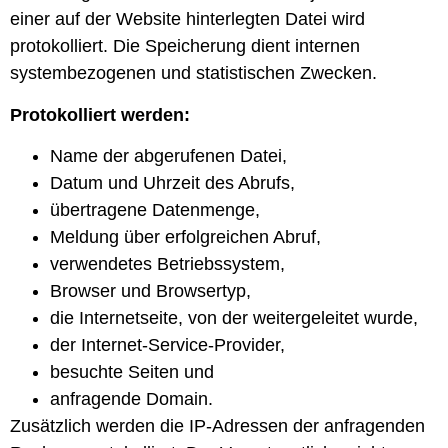
einer auf der Website hinterlegten Datei wird
protokolliert. Die Speicherung dient internen
systembezogenen und statistischen Zwecken.
Protokolliert werden:
Name der abgerufenen Datei,
Datum und Uhrzeit des Abrufs,
übertragene Datenmenge,
Meldung über erfolgreichen Abruf,
verwendetes Betriebssystem,
Browser und Browsertyp,
die Internetseite, von der weitergeleitet wurde,
der Internet-Service-Provider,
besuchte Seiten und
anfragende Domain.
Zusätzlich werden die IP-Adressen der anfragenden