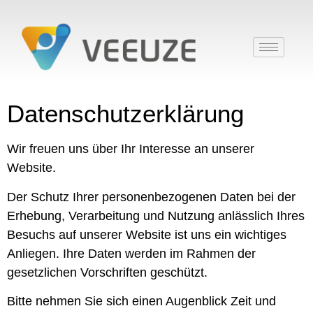
Datenschutzerklärung
Wir freuen uns über Ihr Interesse an unserer
Website.
Der Schutz Ihrer personenbezogenen Daten bei der
Erhebung, Verarbeitung und Nutzung anlässlich Ihres
Besuchs auf unserer Website ist uns ein wichtiges
Anliegen. Ihre Daten werden im Rahmen der
gesetzlichen Vorschriften geschützt.
Bitte nehmen Sie sich einen Augenblick Zeit und