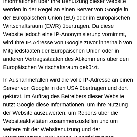
Informationen über Ihre Benutzung dieser Website
werden in der Regel an einen Server von Google in
der Europäischen Union (EU) oder im Europäischen
Wirtschaftsraum (EWR) übertragen. Da diese
Website jedoch eine IP-Anonymisierung vornimmt,
wird Ihre IP-Adresse von Google zuvor innerhalb von
Mitgliedstaaten der Europäischen Union oder in
anderen Vertragsstaaten des Abkommens über den
Europäischen Wirtschaftsraum gekürzt.
In Ausnahmefällen wird die volle IP-Adresse an einen
Server von Google in den USA übertragen und dort
gekürzt. Im Auftrag des Betreibers dieser Website
nutzt Google diese Informationen, um Ihre Nutzung
der Website auszuwerten, um Reports über die
Websiteaktivitäten zusammenzustellen und um
weitere mit der Websitenutzung und der