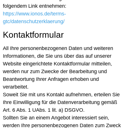
folgendem Link entnehmen:
https://www.ionos.de/terms-
gtc/datenschutzerklaerung/
Kontaktformular
All Ihre personenbezogenen Daten und weiteren
Informationen, die Sie uns über das auf unserer
Website eingerichtete Kontaktformular mitteilen,
werden nur zum Zwecke der Bearbeitung und
Beantwortung Ihrer Anfragen erhoben und
verarbeitet.
Soweit Sie mit uns Kontakt aufnehmen, erteilen Sie
Ihre Einwilligung für die Datenverarbeitung gemäß
Art. 6 Abs. 1 UAbs. 1 lit. a) DSGVO.
Sollten Sie an einem Angebot interessiert sein,
werden Ihre personenbezogenen Daten zum Zweck