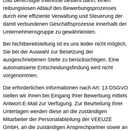
Das berechtigte Interesse besteht darin, einen
reibungslosen Ablauf des Bewerbungsprozesses
durch eine effiziente Verwaltung und Steuerung der
damit verbundenen Geschäftsprozesse innerhalb der
Unternehmensgruppe zu gewährleisten.
Bei Nichtbereitstellung ist es uns leider nicht möglich,
Sie bei der Auswahl zur Besetzung der
ausgeschriebenen Stelle zu berücksichtigen. Eine
automatisierte Entscheidungsfindung wird nicht
vorgenommen.
Die erforderlichen Informationen nach Art. 13 DSGVO
stellen wir Ihnen bei Eingang Ihrer Bewerbung mittels
Antwort-E-Mail zur Verfügung. Zur Beurteilung Ihrer
Unterlagen werden diese an die zuständigen
Mitarbeiter der Personalabteilung der VEEUZE
GmbH, an die zuständigen Ansprechpartner sowie an