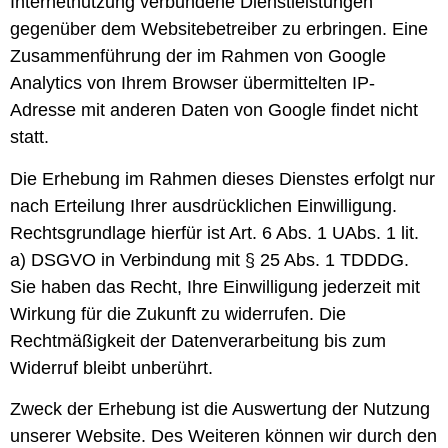
Internetnutzung verbundene Dienstleistungen
gegenüber dem Websitebetreiber zu erbringen. Eine
Zusammenführung der im Rahmen von Google
Analytics von Ihrem Browser übermittelten IP-
Adresse mit anderen Daten von Google findet nicht
statt.
Die Erhebung im Rahmen dieses Dienstes erfolgt nur
nach Erteilung Ihrer ausdrücklichen Einwilligung.
Rechtsgrundlage hierfür ist Art. 6 Abs. 1 UAbs. 1 lit.
a) DSGVO in Verbindung mit § 25 Abs. 1 TDDDG.
Sie haben das Recht, Ihre Einwilligung jederzeit mit
Wirkung für die Zukunft zu widerrufen. Die
Rechtmäßigkeit der Datenverarbeitung bis zum
Widerruf bleibt unberührt.
Zweck der Erhebung ist die Auswertung der Nutzung
unserer Website. Des Weiteren können wir durch den