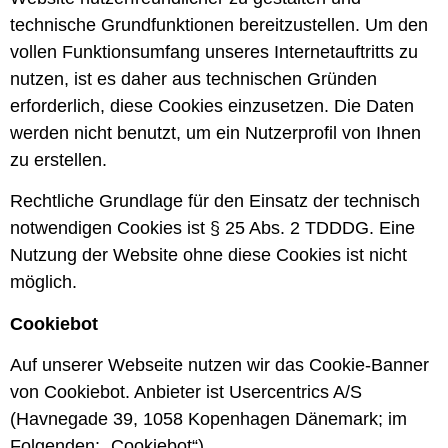
technische Grundfunktionen bereitzustellen. Um den
vollen Funktionsumfang unseres Internetauftritts zu
nutzen, ist es daher aus technischen Gründen
erforderlich, diese Cookies einzusetzen. Die Daten
werden nicht benutzt, um ein Nutzerprofil von Ihnen
zu erstellen.
Rechtliche Grundlage für den Einsatz der technisch
notwendigen Cookies ist § 25 Abs. 2 TDDDG. Eine
Nutzung der Website ohne diese Cookies ist nicht
möglich.
Cookiebot
Auf unserer Webseite nutzen wir das Cookie-Banner
von Cookiebot. Anbieter ist Usercentrics A/S
(Havnegade 39, 1058 Kopenhagen Dänemark; im
Folgenden: „Cookiebot“).