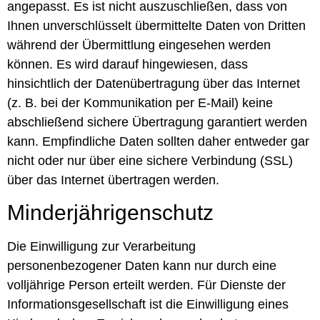
angepasst. Es ist nicht auszuschließen, dass von
Ihnen unverschlüsselt übermittelte Daten von Dritten
während der Übermittlung eingesehen werden
können. Es wird darauf hingewiesen, dass
hinsichtlich der Datenübertragung über das Internet
(z. B. bei der Kommunikation per E-Mail) keine
abschließend sichere Übertragung garantiert werden
kann. Empfindliche Daten sollten daher entweder gar
nicht oder nur über eine sichere Verbindung (SSL)
über das Internet übertragen werden.
Minderjährigenschutz
Die Einwilligung zur Verarbeitung
personenbezogener Daten kann nur durch eine
volljährige Person erteilt werden. Für Dienste der
Informationsgesellschaft ist die Einwilligung eines