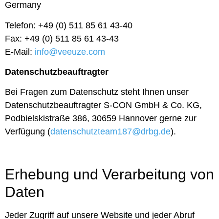
Germany
Telefon: +49 (0) 511 85 61 43-40
Fax: +49 (0) 511 85 61 43-43
E-Mail:
info@veeuze.com
Datenschutzbeauftragter
Bei Fragen zum Datenschutz steht Ihnen unser
Datenschutzbeauftragter S-CON GmbH & Co. KG,
Podbielskistraße 386, 30659 Hannover gerne zur
Verfügung (
datenschutzteam187@drbg.de
).
Erhebung und Verarbeitung von
Daten
Jeder Zugriff auf unsere Website und jeder Abruf