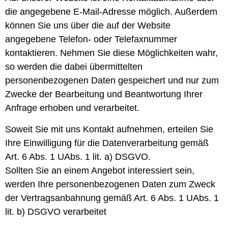
die angegebene E-Mail-Adresse möglich. Außerdem
können Sie uns über die auf der Website
angegebene Telefon- oder Telefaxnummer
kontaktieren. Nehmen Sie diese Möglichkeiten wahr,
so werden die dabei übermittelten
personenbezogenen Daten gespeichert und nur zum
Zwecke der Bearbeitung und Beantwortung Ihrer
Anfrage erhoben und verarbeitet.
Soweit Sie mit uns Kontakt aufnehmen, erteilen Sie
Ihre Einwilligung für die Datenverarbeitung gemäß
Art. 6 Abs. 1 UAbs. 1 lit. a) DSGVO.
Sollten Sie an einem Angebot interessiert sein,
werden Ihre personenbezogenen Daten zum Zweck
der Vertragsanbahnung gemäß Art. 6 Abs. 1 UAbs. 1
lit. b) DSGVO verarbeitet