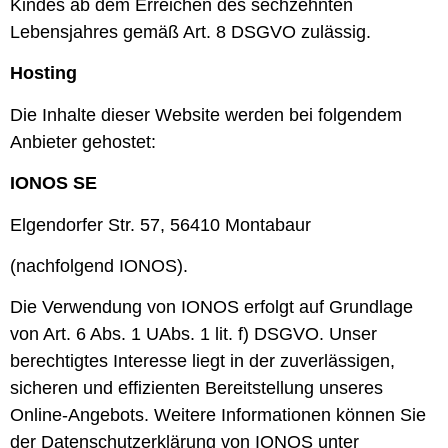
Kindes ab dem Erreichen des sechzehnten
Lebensjahres gemäß Art. 8 DSGVO zulässig.
Hosting
Die Inhalte dieser Website werden bei folgendem
Anbieter gehostet:
IONOS SE
Elgendorfer Str. 57, 56410 Montabaur
(nachfolgend IONOS).
Die Verwendung von IONOS erfolgt auf Grundlage
von Art. 6 Abs. 1 UAbs. 1 lit. f) DSGVO. Unser
berechtigtes Interesse liegt in der zuverlässigen,
sicheren und effizienten Bereitstellung unseres
Online-Angebots. Weitere Informationen können Sie
der Datenschutzerklärung von IONOS unter