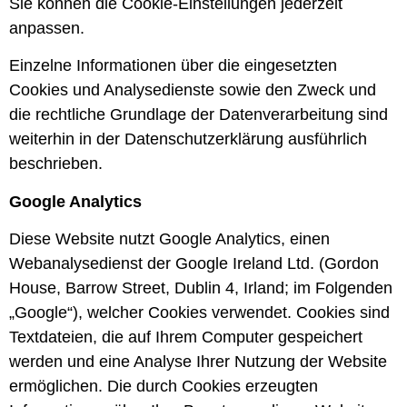
Sie können die Cookie-Einstellungen jederzeit
anpassen.
Einzelne Informationen über die eingesetzten
Cookies und Analysedienste sowie den Zweck und
die rechtliche Grundlage der Datenverarbeitung sind
weiterhin in der Datenschutzerklärung ausführlich
beschrieben.
Google Analytics
Diese Website nutzt Google Analytics, einen
Webanalysedienst der Google Ireland Ltd. (Gordon
House, Barrow Street, Dublin 4, Irland; im Folgenden
„Google“), welcher Cookies verwendet. Cookies sind
Textdateien, die auf Ihrem Computer gespeichert
werden und eine Analyse Ihrer Nutzung der Website
ermöglichen. Die durch Cookies erzeugten