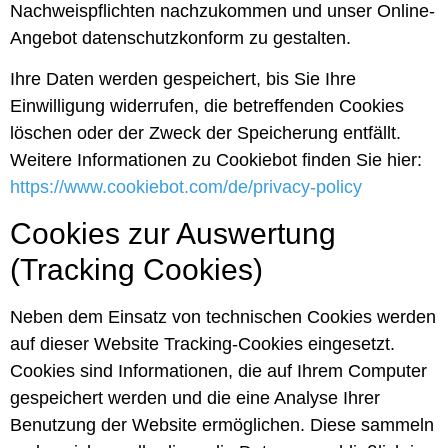
Nachweispflichten nachzukommen und unser Online-
Angebot datenschutzkonform zu gestalten.
Ihre Daten werden gespeichert, bis Sie Ihre
Einwilligung widerrufen, die betreffenden Cookies
löschen oder der Zweck der Speicherung entfällt.
Weitere Informationen zu Cookiebot finden Sie hier:
https://www.cookiebot.com/de/privacy-policy
Cookies zur Auswertung
(Tracking Cookies)
Neben dem Einsatz von technischen Cookies werden
auf dieser Website Tracking-Cookies eingesetzt.
Cookies sind Informationen, die auf Ihrem Computer
gespeichert werden und die eine Analyse Ihrer
Benutzung der Website ermöglichen. Diese sammeln