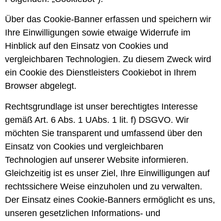
Über das Cookie-Banner erfassen und speichern wir
Ihre Einwilligungen sowie etwaige Widerrufe im
Hinblick auf den Einsatz von Cookies und
vergleichbaren Technologien. Zu diesem Zweck wird
ein Cookie des Dienstleisters Cookiebot in Ihrem
Browser abgelegt.
Rechtsgrundlage ist unser berechtigtes Interesse
gemäß Art. 6 Abs. 1 UAbs. 1 lit. f) DSGVO. Wir
möchten Sie transparent und umfassend über den
Einsatz von Cookies und vergleichbaren
Technologien auf unserer Website informieren.
Gleichzeitig ist es unser Ziel, Ihre Einwilligungen auf
rechtssichere Weise einzuholen und zu verwalten.
Der Einsatz eines Cookie-Banners ermöglicht es uns,
unseren gesetzlichen Informations- und