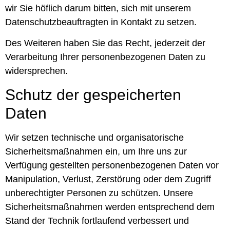
wir Sie höflich darum bitten, sich mit unserem
Datenschutzbeauftragten in Kontakt zu setzen.
Des Weiteren haben Sie das Recht, jederzeit der
Verarbeitung Ihrer personenbezogenen Daten zu
widersprechen.
Schutz der gespeicherten
Daten
Wir setzen technische und organisatorische
Sicherheitsmaßnahmen ein, um Ihre uns zur
Verfügung gestellten personenbezogenen Daten vor
Manipulation, Verlust, Zerstörung oder dem Zugriff
unberechtigter Personen zu schützen. Unsere
Sicherheitsmaßnahmen werden entsprechend dem
Stand der Technik fortlaufend verbessert und