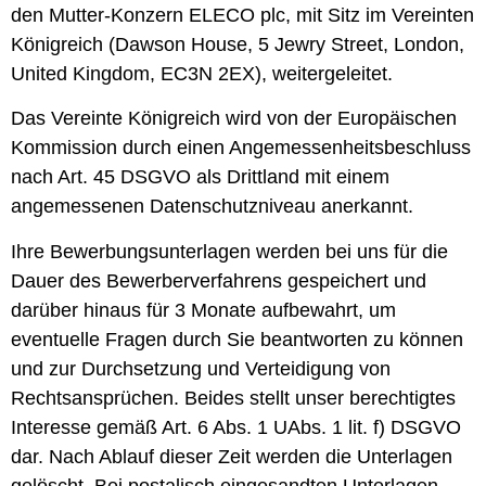
den Mutter-Konzern ELECO plc, mit Sitz im Vereinten
Königreich (Dawson House, 5 Jewry Street, London,
United Kingdom, EC3N 2EX), weitergeleitet.
Das Vereinte Königreich wird von der Europäischen
Kommission durch einen Angemessenheitsbeschluss
nach Art. 45 DSGVO als Drittland mit einem
angemessenen Datenschutzniveau anerkannt.
Ihre Bewerbungsunterlagen werden bei uns für die
Dauer des Bewerberverfahrens gespeichert und
darüber hinaus für 3 Monate aufbewahrt, um
eventuelle Fragen durch Sie beantworten zu können
und zur Durchsetzung und Verteidigung von
Rechtsansprüchen. Beides stellt unser berechtigtes
Interesse gemäß Art. 6 Abs. 1 UAbs. 1 lit. f) DSGVO
dar. Nach Ablauf dieser Zeit werden die Unterlagen
gelöscht. Bei postalisch eingesandten Unterlagen