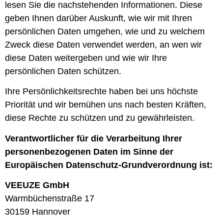
lesen Sie die nachstehenden Informationen. Diese
geben Ihnen darüber Auskunft, wie wir mit Ihren
persönlichen Daten umgehen, wie und zu welchem
Zweck diese Daten verwendet werden, an wen wir
diese Daten weitergeben und wie wir Ihre
persönlichen Daten schützen.
Ihre Persönlichkeitsrechte haben bei uns höchste
Priorität und wir bemühen uns nach besten Kräften,
diese Rechte zu schützen und zu gewährleisten.
Verantwortlicher für die Verarbeitung Ihrer
personenbezogenen Daten im Sinne der
Europäischen Datenschutz-Grundverordnung ist:
VEEUZE GmbH
Warmbüchenstraße 17
30159 Hannover