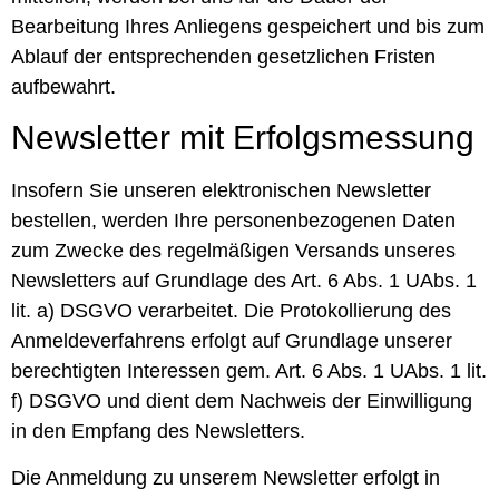
Bearbeitung Ihres Anliegens gespeichert und bis zum
Ablauf der entsprechenden gesetzlichen Fristen
aufbewahrt.
Newsletter mit Erfolgsmessung
Insofern Sie unseren elektronischen Newsletter
bestellen, werden Ihre personenbezogenen Daten
zum Zwecke des regelmäßigen Versands unseres
Newsletters auf Grundlage des Art. 6 Abs. 1 UAbs. 1
lit. a) DSGVO verarbeitet. Die Protokollierung des
Anmeldeverfahrens erfolgt auf Grundlage unserer
berechtigten Interessen gem. Art. 6 Abs. 1 UAbs. 1 lit.
f) DSGVO und dient dem Nachweis der Einwilligung
in den Empfang des Newsletters.
Die Anmeldung zu unserem Newsletter erfolgt in