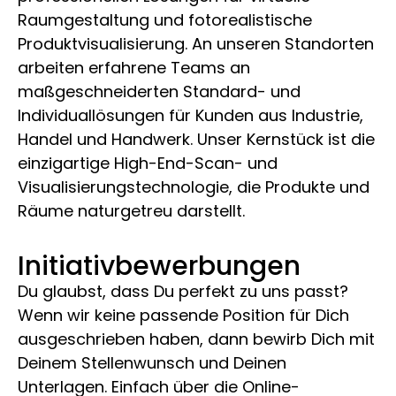
Raumgestaltung und fotorealistische
Produktvisualisierung. An unseren Standorten
arbeiten erfahrene Teams an
maßgeschneiderten Standard- und
Individuallösungen für Kunden aus Industrie,
Handel und Handwerk. Unser Kernstück ist die
einzigartige High-End-Scan- und
Visualisierungstechnologie, die Produkte und
Räume naturgetreu darstellt.
Initiativbewerbungen
Du glaubst, dass Du perfekt zu uns passt?
Wenn wir keine passende Position für Dich
ausgeschrieben haben, dann bewirb Dich mit
Deinem Stellenwunsch und Deinen
Unterlagen. Einfach über die Online-