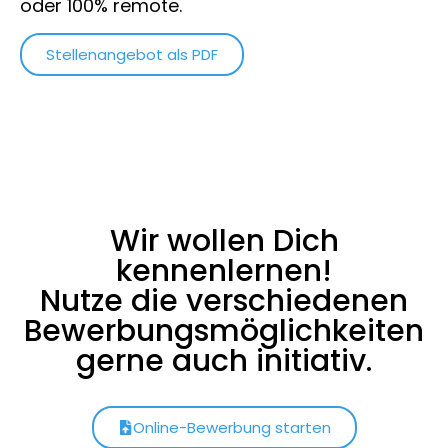
oder 100% remote.
Stellenangebot als PDF
Wir wollen Dich
kennenlernen!
Nutze die verschiedenen
Bewerbungsmöglichkeiten
gerne auch initiativ.
Online-Bewerbung starten