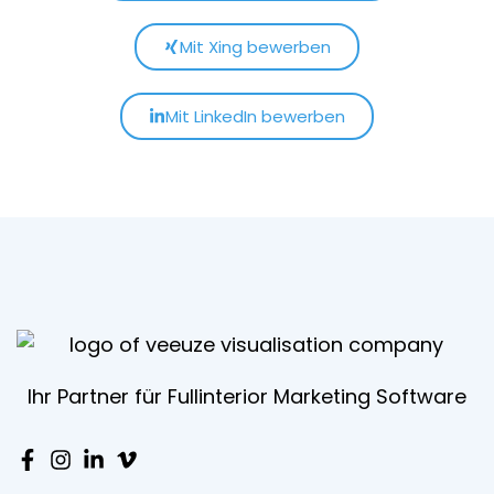
Mit Xing bewerben
Mit LinkedIn bewerben
Ihr Partner für Fullinterior Marketing Software