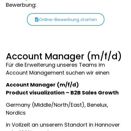
Bewerbung:
Online-Bewerbung starten
Account Manager (m/f/d)
Für die Erweiterung unseres Teams im
Account Management suchen wir einen
Account Manager (m/f/d)
Product visualization – B2B Sales Growth
Germany (Middle/North/East), Benelux,
Nordics
in Vollzeit an unserem Standort in Hannover