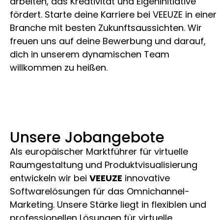
arbeiten, das Kreativität und Eigeninitiative
fördert. Starte deine Karriere bei VEEUZE in einer
Branche mit besten Zukunftsaussichten. Wir
freuen uns auf deine Bewerbung und darauf,
dich in unserem dynamischen Team
willkommen zu heißen.
Unsere Jobangebote
Als europäischer Marktführer für virtuelle
Raumgestaltung und Produktvisualisierung
entwickeln wir bei
VEEUZE
innovative
Softwarelösungen für das Omnichannel-
Marketing. Unsere Stärke liegt in flexiblen und
professionellen Lösungen für virtuelle