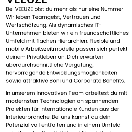
Bei VEEUZE bist du mehr als nur eine Nummer.
Wir leben Teamgeist, Vertrauen und
Wertschätzung. Als dynamisches IT-
Unternehmen bieten wir ein freundschaftliches
Umfeld mit flachen Hierarchien. Flexible und
mobile Arbeitszeitmodelle passen sich perfekt
deinem Privatleben an. Dich erwarten
überdurchschnittliche Vergütung,
hervorragende Entwicklungsmöglichkeiten
sowie attraktive Boni und Corporate Benefits.
In unserem innovativen Team arbeitest du mit
modernsten Technologien an spannenden
Projekten für internationale Kunden aus der
Interieurbranche. Bei uns kannst du dein
Potenzial voll entfalten und in einem Umfeld