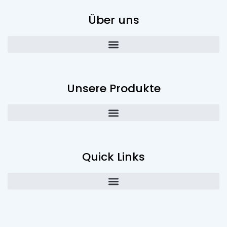
Über uns
Unsere Produkte
Quick Links