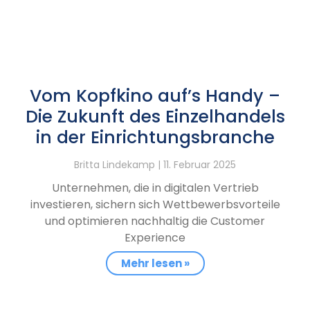
Vom Kopfkino auf’s Handy –
Die Zukunft des Einzelhandels
in der Einrichtungsbranche
Britta Lindekamp
11. Februar 2025
Unternehmen, die in digitalen Vertrieb
investieren, sichern sich Wettbewerbsvorteile
und optimieren nachhaltig die Customer
Experience
Mehr lesen »