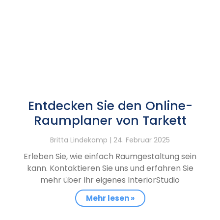
Entdecken Sie den Online-
Raumplaner von Tarkett
Britta Lindekamp
24. Februar 2025
Erleben Sie, wie einfach Raumgestaltung sein
kann. Kontaktieren Sie uns und erfahren Sie
mehr über Ihr eigenes InteriorStudio
Mehr lesen »