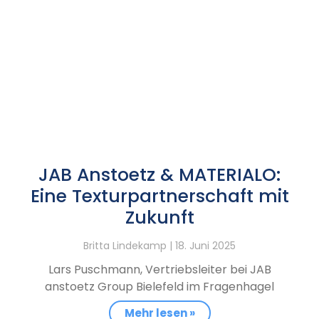
JAB Anstoetz & MATERIALO:
Eine Texturpartnerschaft mit
Zukunft
Britta Lindekamp
18. Juni 2025
Lars Puschmann, Vertriebsleiter bei JAB
anstoetz Group Bielefeld im Fragenhagel
Mehr lesen »