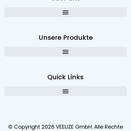
Unsere Produkte
Quick Links
© Copyright 2026 VEEUZE GmbH. Alle Rechte