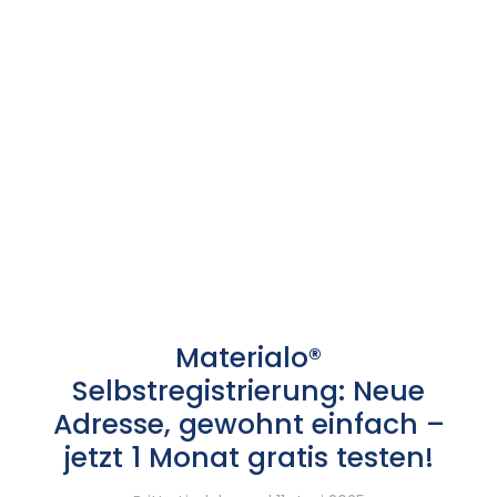
Materialo®
Selbstregistrierung: Neue
Adresse, gewohnt einfach –
jetzt 1 Monat gratis testen!