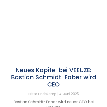
Neues Kapitel bei VEEUZE:
Bastian Schmidt-Faber wird
CEO
Britta Lindekamp
4. Juni 2025
Bastian Schmidt-Faber wird neuer CEO bei