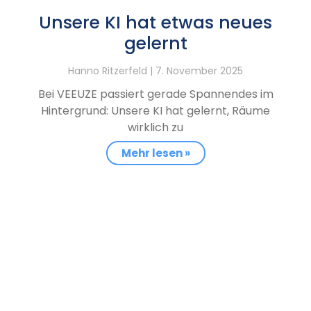
Unsere KI hat etwas neues
gelernt
Hanno Ritzerfeld
7. November 2025
Bei VEEUZE passiert gerade Spannendes im
Hintergrund: Unsere KI hat gelernt, Räume
wirklich zu
Mehr lesen »