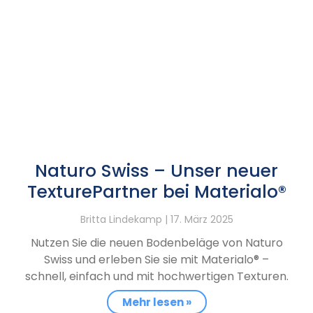
Naturo Swiss – Unser neuer
TexturePartner bei Materialo®
Britta Lindekamp
17. März 2025
Nutzen Sie die neuen Bodenbeläge von Naturo
Swiss und erleben Sie sie mit Materialo® –
schnell, einfach und mit hochwertigen Texturen.
Mehr lesen »