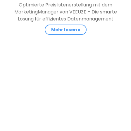
Optimierte Preislistenerstellung mit dem
MarketingManager von VEEUZE – Die smarte
Lösung für effizientes Datenmanagement
Mehr lesen »