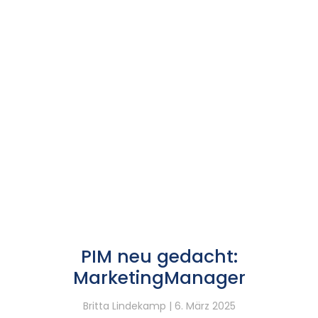
PIM neu gedacht:
MarketingManager
Britta Lindekamp
6. März 2025