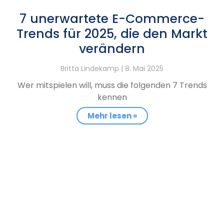
7 unerwartete E-Commerce-
Trends für 2025, die den Markt
verändern
Britta Lindekamp
8. Mai 2025
Wer mitspielen will, muss die folgenden 7 Trends
kennen
Mehr lesen »