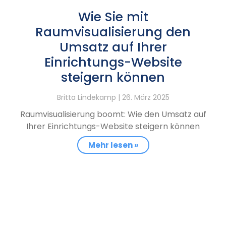
Wie Sie mit
Raumvisualisierung den
Umsatz auf Ihrer
Einrichtungs-Website
steigern können
Britta Lindekamp
26. März 2025
Raumvisualisierung boomt: Wie den Umsatz auf
Ihrer Einrichtungs-Website steigern können
Mehr lesen »