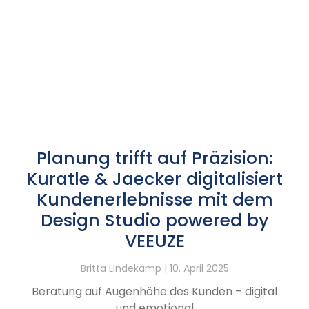
Planung trifft auf Präzision:
Kuratle & Jaecker digitalisiert
Kundenerlebnisse mit dem
Design Studio powered by
VEEUZE
Britta Lindekamp
10. April 2025
Beratung auf Augenhöhe des Kunden – digital
und emotional