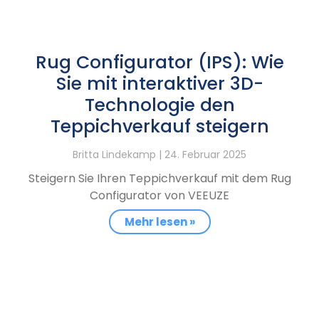
Rug Configurator (IPS): Wie
Sie mit interaktiver 3D-
Technologie den
Teppichverkauf steigern
Britta Lindekamp
24. Februar 2025
Steigern Sie Ihren Teppichverkauf mit dem Rug
Configurator von VEEUZE
Mehr lesen »