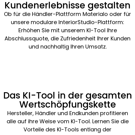
Kundenerlebnisse gestalten
Ob für die Händler-Plattform Materialo oder für
unsere modulare InteriorStudio-Plattform:
Erhöhen Sie mit unserem KI-Tool Ihre
Abschlussquote, die Zufriedenheit Ihrer Kunden
und nachhaltig Ihren Umsatz.
Das KI-Tool in der gesamten
Wertschöpfungskette
Hersteller, Händler und Endkunden profitieren
alle auf ihre Weise vom KI-Tool. Lernen Sie die
Vorteile des KI-Tools entlang der