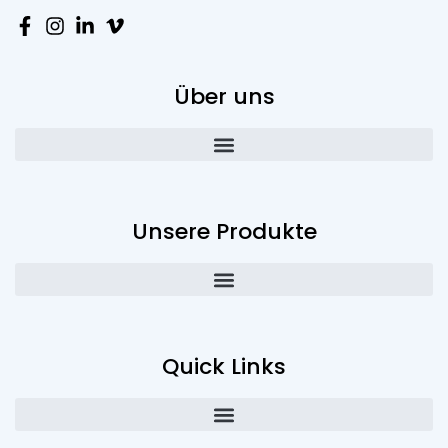
Über uns
Unsere Produkte
Quick Links