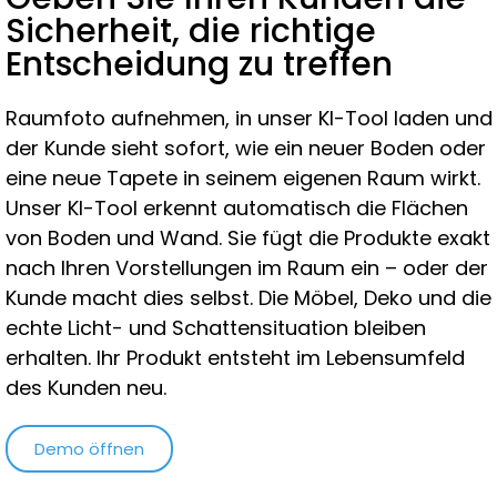
Sicherheit, die richtige
Entscheidung zu treffen
Raumfoto aufnehmen, in unser KI-Tool laden und
der Kunde sieht sofort, wie ein neuer Boden oder
eine neue Tapete in seinem eigenen Raum wirkt.
Unser KI-Tool erkennt automatisch die Flächen
von Boden und Wand. Sie fügt die Produkte exakt
nach Ihren Vorstellungen im Raum ein – oder der
Kunde macht dies selbst. Die Möbel, Deko und die
echte Licht- und Schattensituation bleiben
erhalten. Ihr Produkt entsteht im Lebensumfeld
des Kunden neu.
Demo öffnen