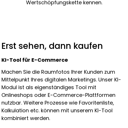
Wertschöpfungskette kennen.
Erst sehen, dann kaufen
KI-Tool für E-Commerce
Machen Sie die Raumfotos Ihrer Kunden zum
Mittelpunkt Ihres digitalen Marketings. Unser KI-
Modul ist als eigenständiges Tool mit
Onlineshops oder E-Commerce-Plattformen
nutzbar. Weitere Prozesse wie Favoritenliste,
Kalkulation etc. können mit unserem KI-Tool
kombiniert werden.