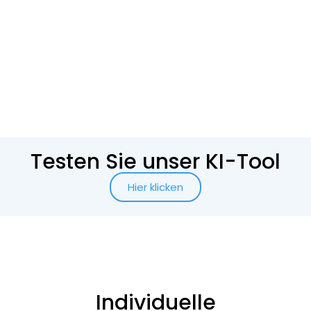
Testen Sie unser KI-Tool
Hier klicken
Individuelle