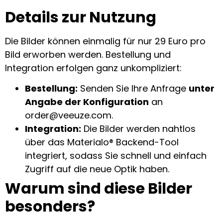
Details zur Nutzung
Die Bilder können einmalig für nur 29 Euro pro
Bild erworben werden. Bestellung und
Integration erfolgen ganz unkompliziert:
Bestellung:
Senden Sie Ihre Anfrage
unter
Angabe der Konfiguration
an
order@veeuze.com
.
Integration:
Die Bilder werden nahtlos
über das Materialo® Backend-Tool
integriert, sodass Sie schnell und einfach
Zugriff auf die neue Optik haben.
Warum sind diese Bilder
besonders?