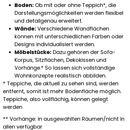
Boden:
Ob mit oder ohne Teppich*, die
Darstellungsmöglichkeiten werden flexibel
und detailgenau erweitert.
Wände:
Verschiedene Wandflächen
können mit unterschiedlichen Farben oder
Designs individualisiert werden.
Möbelstücke:
Dazu gehören der Sofa-
Korpus, Sitzflächen, Dekokissen und
Vorhänge.* So lassen sich vollständige
Wohnkonzepte realistisch abbilden.
* Teppiche, die aktuell zu sehen sind, werden
entfernt, somit ist mehr Bodenfläche möglich.
Teppiche, also vollflächig, können gelegt
werden
** Vorhänge: in ausgewählten Räumen/nicht in
allen verfügbar