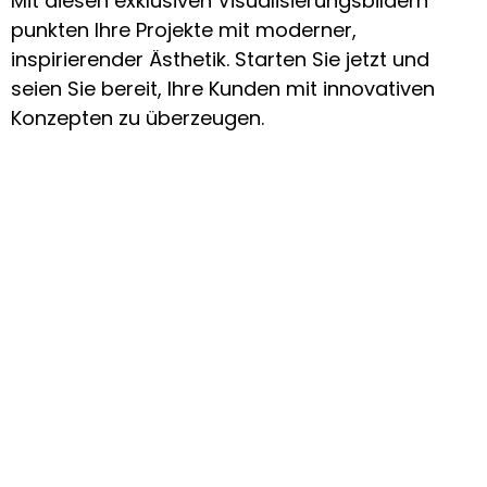
Mit diesen exklusiven Visualisierungsbildern
punkten Ihre Projekte mit moderner,
inspirierender Ästhetik. Starten Sie jetzt und
seien Sie bereit, Ihre Kunden mit innovativen
Konzepten zu überzeugen.