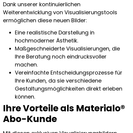
Dank unserer kontinuierlichen
Weiterentwicklung von Visualisierungstools
ermöglichen diese neuen Bilder:
Eine realistische Darstellung in
hochmoderner Ästhetik.
Maßgeschneiderte Visualisierungen, die
Ihre Beratung noch eindrucksvoller
machen.
Vereinfachte Entscheidungsprozesse für
Ihre Kunden, da sie verschiedene
Gestaltungsmöglichkeiten direkt erleben
können.
Ihre Vorteile als Materialo®
Abo-Kunde