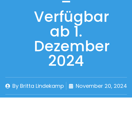
–
Verfügbar
ab 1.
Dezember
2024
By
Britta Lindekamp
November 20, 2024