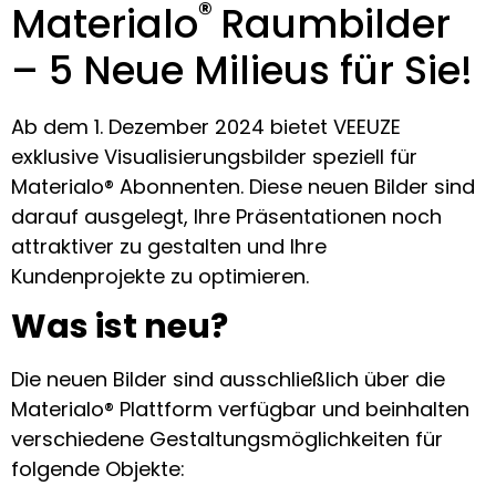
®
Materialo
Raumbilder
– 5 Neue Milieus für Sie!
Ab dem 1. Dezember 2024 bietet VEEUZE
exklusive Visualisierungsbilder speziell für
Materialo® Abonnenten. Diese neuen Bilder sind
darauf ausgelegt, Ihre Präsentationen noch
attraktiver zu gestalten und Ihre
Kundenprojekte zu optimieren.
Was ist neu?
Die neuen Bilder sind ausschließlich über die
Materialo® Plattform verfügbar und beinhalten
verschiedene Gestaltungsmöglichkeiten für
folgende Objekte: