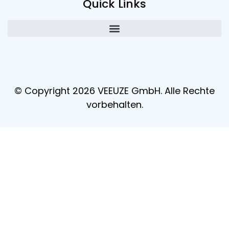
Quick Links
© Copyright 2026 VEEUZE GmbH. Alle Rechte
vorbehalten.