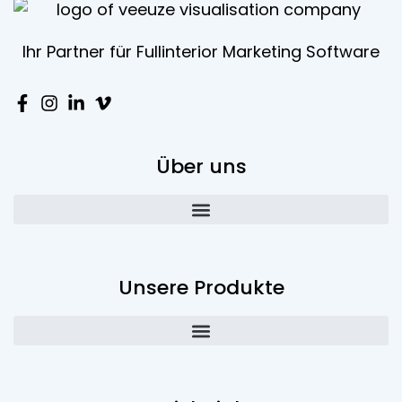
Ihr Partner für Fullinterior Marketing Software
Über uns
Unsere Produkte