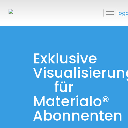
Exklusive
Visualisierun
für
Materialo®
Abonnenten