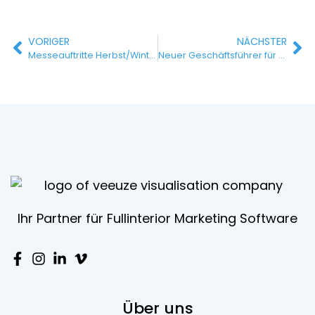
VORIGER
NÄCHSTER
Messeauftritte Herbst/Winter 2024
Neuer Geschäftsführer für VEEUZE
Ihr Partner für Fullinterior Marketing Software
Über uns