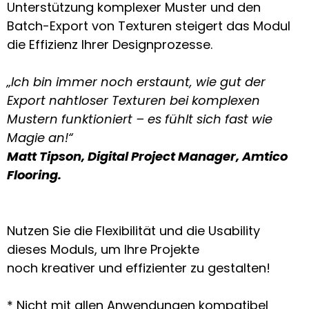
Unterstützung komplexer Muster und den
Batch-Export von Texturen steigert das Modul
die Effizienz Ihrer Designprozesse.
„Ich bin immer noch erstaunt, wie gut der
Export nahtloser Texturen bei komplexen
Mustern funktioniert – es fühlt sich fast wie
Magie an!“
Matt Tipson, Digital Project Manager, Amtico
Flooring.
Nutzen Sie die Flexibilität und die Usability
dieses Moduls, um Ihre Projekte
noch kreativer und effizienter zu gestalten!
* Nicht mit allen Anwendungen kompatibel ­