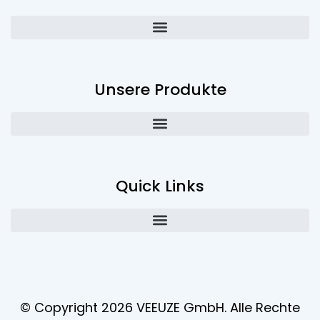
Unsere Produkte
Quick Links
© Copyright 2026 VEEUZE GmbH. Alle Rechte