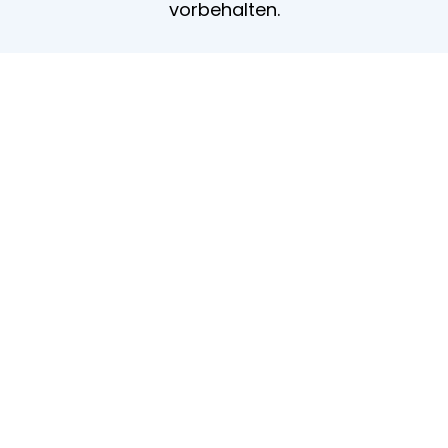
vorbehalten.