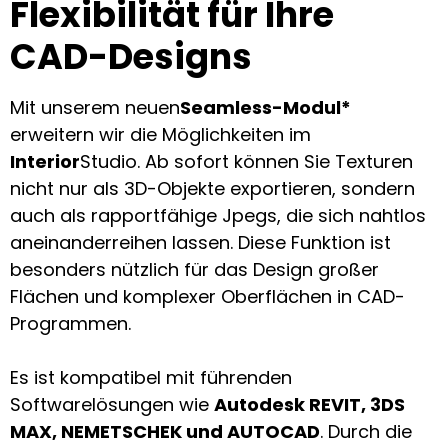
Flexibilität für Ihre
CAD-Designs
Mit unserem neuen
Seamless-Modul*
erweitern wir die Möglichkeiten im
Interior
Studio. Ab sofort können Sie Texturen
nicht nur als 3D-Objekte exportieren, sondern
auch als rapportfähige Jpegs, die sich nahtlos
aneinanderreihen lassen. Diese Funktion ist
besonders nützlich für das Design großer
Flächen und komplexer Oberflächen in CAD-
Programmen.
Es ist kompatibel mit führenden
Softwarelösungen wie
Autodesk REVIT, 3DS
MAX, NEMETSCHEK und AUTOCAD
. Durch die