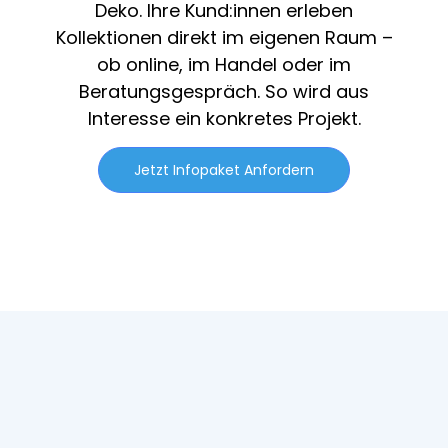
Deko. Ihre Kund:innen erleben
Kollektionen direkt im eigenen Raum –
ob online, im Handel oder im
Beratungsgespräch. So wird aus
Interesse ein konkretes Projekt.
Jetzt Infopaket Anfordern