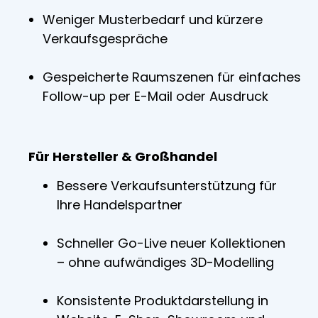
Weniger Musterbedarf und kürzere
Verkaufsgespräche
Gespeicherte Raumszenen für einfaches
Follow-up per E-Mail oder Ausdruck
Für Hersteller & Großhandel
Bessere Verkaufsunterstützung für
Ihre Handelspartner
Schneller Go-Live neuer Kollektionen
– ohne aufwändiges 3D-Modelling
Konsistente Produktdarstellung in