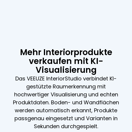
Mehr Interiorprodukte
verkaufen mit KI-
Visualisierung
Das VEEUZE InteriorStudio verbindet KI-
gestützte Raumerkennung mit
hochwertiger Visualisierung und echten
Produktdaten. Boden- und Wandflächen
werden automatisch erkannt, Produkte
passgenau eingesetzt und Varianten in
Sekunden durchgespielt.