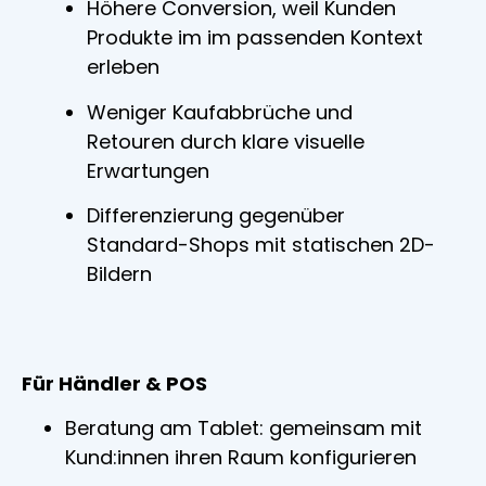
Höhere Conversion, weil Kunden
Produkte im im passenden Kontext
erleben
Weniger Kaufabbrüche und
Retouren durch klare visuelle
Erwartungen
Differenzierung gegenüber
Standard-Shops mit statischen 2D-
Bildern
Für Händler & POS
Beratung am Tablet: gemeinsam mit
Kund:innen ihren Raum konfigurieren