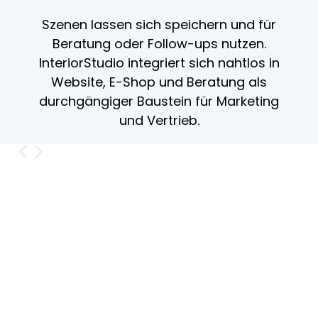
Szenen lassen sich speichern und für
Beratung oder Follow-ups nutzen.
InteriorStudio integriert sich nahtlos in
Website, E-Shop und Beratung als
durchgängiger Baustein für Marketing
und Vertrieb.