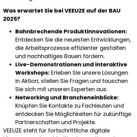
Was erwartet Sie bei VEEUZE auf der BAU
2025?
Bahnbrechende Produktinnovationen:
Entdecken Sie die neuesten Entwicklungen,
die Arbeitsprozesse effizienter gestalten
und nachhaltiges Bauen fördern.
Live-Demonstrationen und interaktive
Workshops:
Erleben Sie unsere Lösungen
in Aktion, stellen Sie Fragen und tauschen
Sie sich mit unseren Experten aus.
Networking und Brancheneinblicke:
Knüpfen Sie Kontakte zu Fachleuten und
entdecken Sie Möglichkeiten für zukünftige
Partnerschaften und Projekte.
VEEUZE steht für fortschrittliche digitale