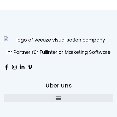
Ihr Partner für Fullinterior Marketing Software
Über uns