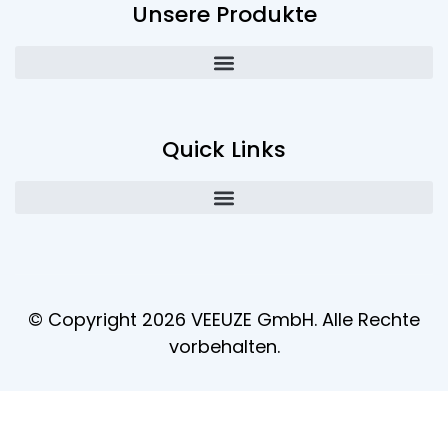
Unsere Produkte
Quick Links
© Copyright 2026 VEEUZE GmbH. Alle Rechte
vorbehalten.