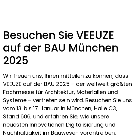
Besuchen Sie VEEUZE
auf der BAU München
2025
Wir freuen uns, Ihnen mitteilen zu können, dass
VEEUZE auf der BAU 2025 – der weltweit größten
Fachmesse für Architektur, Materialien und
Systeme – vertreten sein wird. Besuchen Sie uns
vom 13. bis 17. Januar in München, Halle C3,
Stand 606, und erfahren Sie, wie unsere
neuesten Innovationen Digitalisierung und
Nachhaltigkeit im Bauwesen vorantreiben.