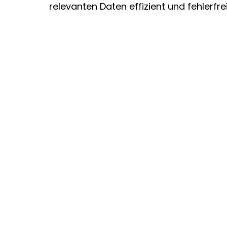
relevanten Daten effizient und fehlerfre