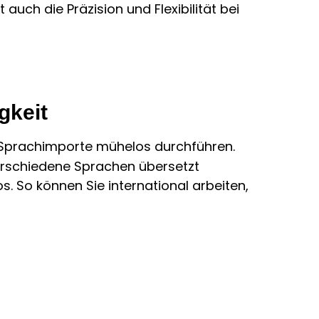
 auch die Präzision und Flexibilität bei
gkeit
Sprachimporte mühelos durchführen.
verschiedene Sprachen übersetzt
 So können Sie international arbeiten,