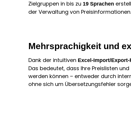
Zielgruppen in bis zu
erstel
19 Sprachen
der Verwaltung von Preisinformationen
Mehrsprachigkeit und ex
Dank der intuitiven
Excel-Import/Export-
Das bedeutet, dass Ihre Preislisten un
werden können – entweder durch intern
ohne sich um Übersetzungsfehler sorg