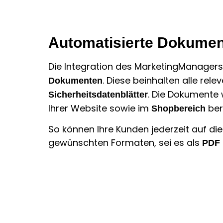
Automatisierte Dokument
Die Integration des MarketingManager
. Diese beinhalten alle rel
Dokumenten
. Die Dokumente
Sicherheitsdatenblätter
Ihrer Website sowie im
bere
Shopbereich
So können Ihre Kunden jederzeit auf di
gewünschten Formaten, sei es als
PDF