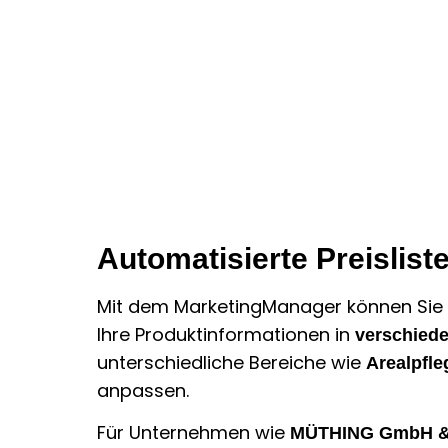
Automatisierte Preislist
Mit dem MarketingManager können Sie 
Ihre Produktinformationen in
verschied
unterschiedliche Bereiche wie
Arealpfle
anpassen.
Für Unternehmen wie
MÜTHING GmbH &