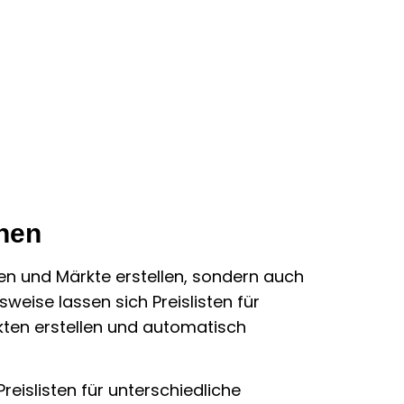
onen
en und Märkte erstellen, sondern auch
sweise lassen sich Preislisten für
ten erstellen und automatisch
Preislisten für unterschiedliche