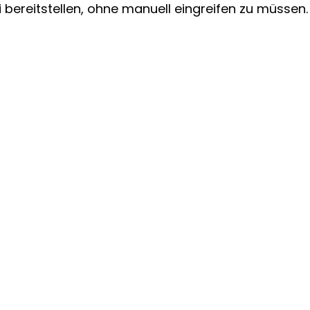
i bereitstellen, ohne manuell eingreifen zu müssen.