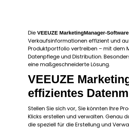
Die
VEEUZE MarketingManager-Software
Verkaufsinformationen effizient und a
Produktportfolio vertreiben – mit dem 
Datenpflege und Distribution. Besonde
eine maßgeschneiderte Lösung.
VEEUZE Marketing
effizientes Date
Stellen Sie sich vor, Sie könnten Ihre P
Klicks erstellen und verwalten. Genau 
die speziell für die Erstellung und Ver