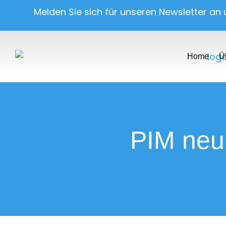
Melden Sie sich für unseren Newsletter an
Home
Ü
PIM neu