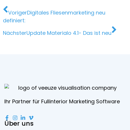
Voriger
Digitales Fliesenmarketing neu
definiert:
Nächster
Update Materialo 4.1- Das ist neu
Ihr Partner für Fullinterior Marketing Software
Über uns