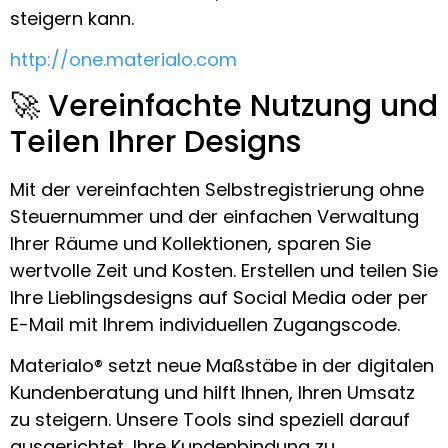
steigern kann.
h
ttp://one.materialo.com
🚀 Vereinfachte Nutzung und
Teilen Ihrer Designs
Mit der vereinfachten Selbstregistrierung ohne
Steuernummer und der einfachen Verwaltung
Ihrer Räume und Kollektionen, sparen Sie
wertvolle Zeit und Kosten. Erstellen und teilen Sie
Ihre Lieblingsdesigns auf Social Media oder per
E-Mail mit Ihrem individuellen Zugangscode.
Materialo® setzt neue Maßstäbe in der digitalen
Kundenberatung und hilft Ihnen, Ihren Umsatz
zu steigern. Unsere Tools sind speziell darauf
ausgerichtet, Ihre Kundenbindung zu