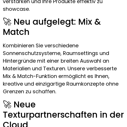
verstärken und Ihre Produkte effektiv zu
showcase.
🚀 Neu aufgelegt: Mix &
Match
Kombinieren Sie verschiedene
Sonnenschutzsysteme, Raumsettings und
Hintergründe mit einer breiten Auswahl an
Materialien und Texturen. Unsere verbesserte
Mix & Match-Funktion ermöglicht es Ihnen,
kreative und einzigartige Raumkonzepte ohne
Grenzen zu schaffen.
🚀 Neue
Texturpartnerschaften in der
Cloud