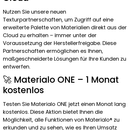
Nutzen Sie unsere neuen
Texturpartnerschaften, um Zugriff auf eine
erweiterte Palette von Materialien direkt aus der
Cloud zu erhalten – immer unter der
Voraussetzung der Herstellerfreigabe. Diese
Partnerschaften ermöglichen es Ihnen,
maßgeschneiderte Lösungen für Ihre Kunden zu
entwerfen.
🚀 Materialo ONE – 1 Monat
kostenlos
Testen Sie Materialo ONE jetzt einen Monat lang
kostenlos. Diese Aktion bietet Ihnen die
Möglichkeit, alle Funktionen von Materialo® zu
erkunden und zu sehen, wie es Ihren Umsatz