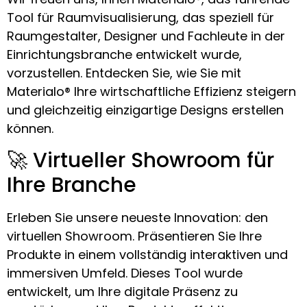
Tool für Raumvisualisierung, das speziell für
Raumgestalter, Designer und Fachleute in der
Einrichtungsbranche entwickelt wurde,
vorzustellen. Entdecken Sie, wie Sie mit
Materialo® Ihre wirtschaftliche Effizienz steigern
und gleichzeitig einzigartige Designs erstellen
können.
🚀 Virtueller Showroom für
Ihre Branche
Erleben Sie unsere neueste Innovation: den
virtuellen Showroom. Präsentieren Sie Ihre
Produkte in einem vollständig interaktiven und
immersiven Umfeld. Dieses Tool wurde
entwickelt, um Ihre digitale Präsenz zu