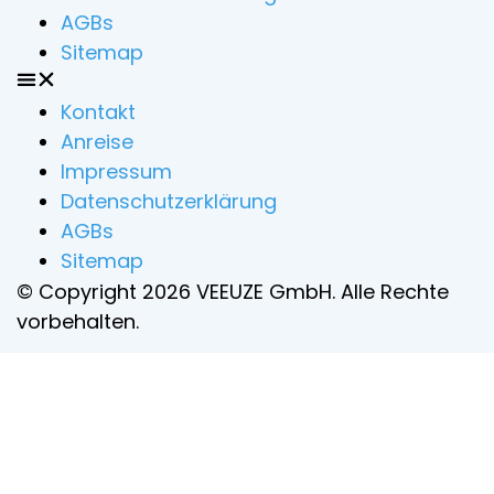
AGBs
Sitemap
Kontakt
Anreise
Impressum
Datenschutzerklärung
AGBs
Sitemap
© Copyright 2026 VEEUZE GmbH. Alle Rechte
vorbehalten.