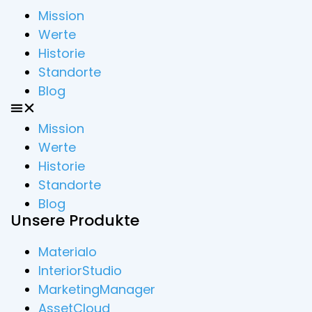
Mission
Werte
Historie
Standorte
Blog
Mission
Werte
Historie
Standorte
Blog
Unsere Produkte
Materialo
InteriorStudio
MarketingManager
AssetCloud