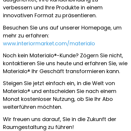
verbessern und Ihre Produkte in einem
innovativen Format zu präsentieren.
Besuchen Sie uns auf unserer Homepage, um
mehr zu erfahren:
www.interiormarket.com/materialo
Noch kein Materialo®-Kunde? Zögern Sie nicht,
kontaktieren Sie uns heute und erfahren Sie, wie
Materialo® Ihr Geschäft transformieren kann.
Steigen Sie jetzt einfach ein, in die Welt von
Materialo® und entscheiden Sie nach einem
Monat kostenloser Nutzung, ob Sie Ihr Abo
weiterführen möchten.
Wir freuen uns darauf, Sie in die Zukunft der
Raumgestaltung zu führen!