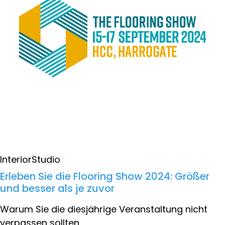
InteriorStudio
Erleben Sie die Flooring Show 2024: Größer
und besser als je zuvor
Warum Sie die diesjährige Veranstaltung nicht
verpassen sollten