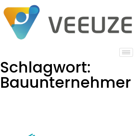
Schlagwort:
Bauunternehmer