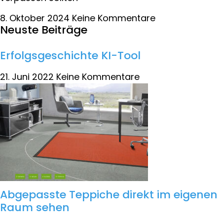
8. Oktober 2024
Keine Kommentare
Neuste Beiträge
Erfolgsgeschichte KI-Tool
21. Juni 2022
Keine Kommentare
Abgepasste Teppiche direkt im eigenen
Raum sehen