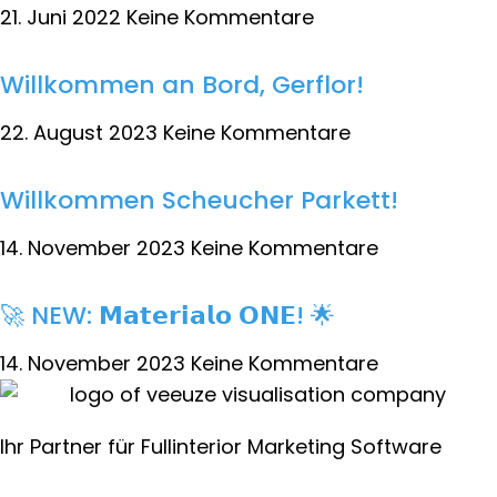
21. Juni 2022
Keine Kommentare
Willkommen an Bord, Gerflor!
22. August 2023
Keine Kommentare
Willkommen Scheucher Parkett!
14. November 2023
Keine Kommentare
🚀 NEW: 𝗠𝗮𝘁𝗲𝗿𝗶𝗮𝗹𝗼 𝗢𝗡𝗘! 🌟
14. November 2023
Keine Kommentare
Ihr Partner für Fullinterior Marketing Software