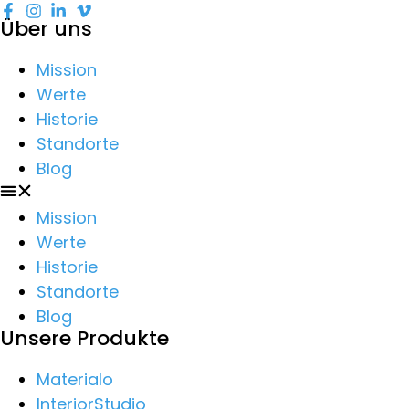
Über uns
Mission
Werte
Historie
Standorte
Blog
Mission
Werte
Historie
Standorte
Blog
Unsere Produkte
Materialo
InteriorStudio