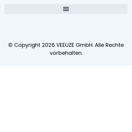
© Copyright 2026 VEEUZE GmbH. Alle Rechte
vorbehalten.