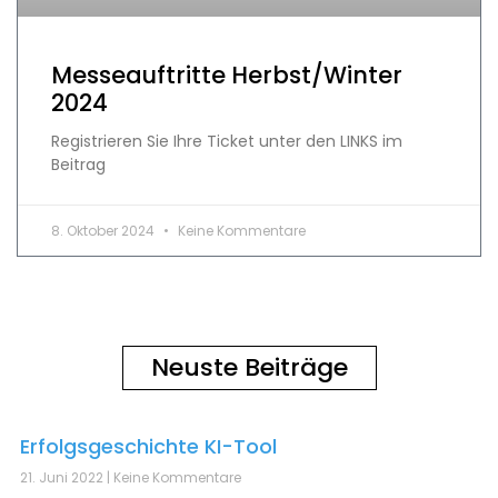
Messeauftritte Herbst/Winter
2024
Registrieren Sie Ihre Ticket unter den LINKS im
Beitrag
8. Oktober 2024
Keine Kommentare
Neuste Beiträge
Erfolgsgeschichte KI-Tool
21. Juni 2022
Keine Kommentare