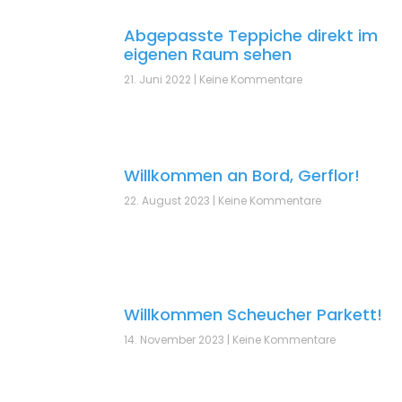
Abgepasste Teppiche direkt im
eigenen Raum sehen
21. Juni 2022
Keine Kommentare
Willkommen an Bord, Gerflor!
22. August 2023
Keine Kommentare
Willkommen Scheucher Parkett!
14. November 2023
Keine Kommentare