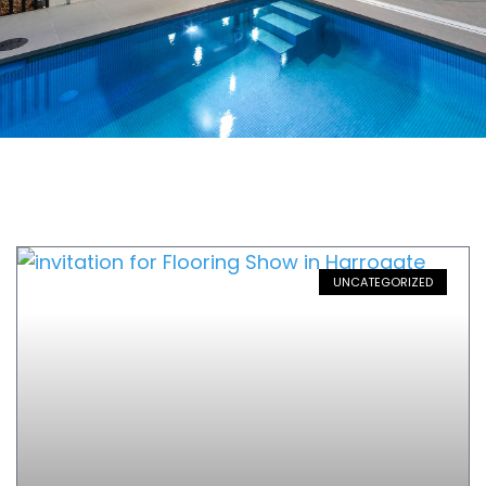
UNCATEGORIZED