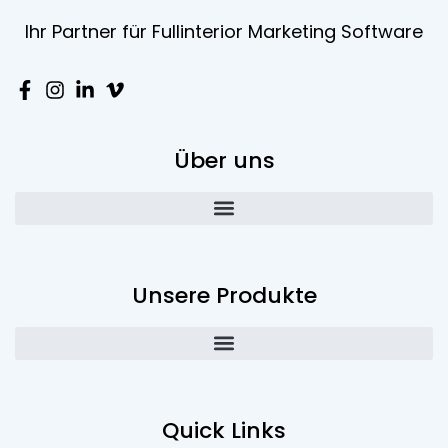
Ihr Partner für Fullinterior Marketing Software
Über uns
Unsere Produkte
Quick Links