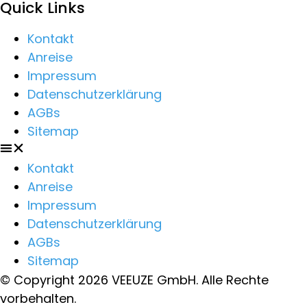
Quick Links
Kontakt
Anreise
Impressum
Datenschutzerklärung
AGBs
Sitemap
Kontakt
Anreise
Impressum
Datenschutzerklärung
AGBs
Sitemap
© Copyright 2026 VEEUZE GmbH. Alle Rechte
vorbehalten.