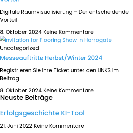
Digitale Raumvisualisierung – Der entscheidende
Vorteil
8. Oktober 2024
Keine Kommentare
Uncategorized
Messeauftritte Herbst/Winter 2024
Registrieren Sie Ihre Ticket unter den LINKS im
Beitrag
8. Oktober 2024
Keine Kommentare
Neuste Beiträge
Erfolgsgeschichte KI-Tool
21. Juni 2022
Keine Kommentare