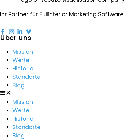
Ihr Partner für Fullinterior Marketing Software
Über uns
Mission
Werte
Historie
Standorte
Blog
Mission
Werte
Historie
Standorte
Blog