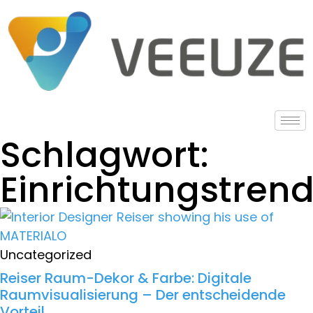
Schlagwort:
Einrichtungstren
Uncategorized
Reiser Raum-Dekor & Farbe: Digitale
Raumvisualisierung – Der entscheidende
Vorteil