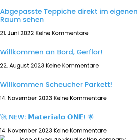
Abgepasste Teppiche direkt im eigenen
Raum sehen
21. Juni 2022
Keine Kommentare
Willkommen an Bord, Gerflor!
22. August 2023
Keine Kommentare
Willkommen Scheucher Parkett!
14. November 2023
Keine Kommentare
🚀 NEW: 𝗠𝗮𝘁𝗲𝗿𝗶𝗮𝗹𝗼 𝗢𝗡𝗘! 🌟
14. November 2023
Keine Kommentare