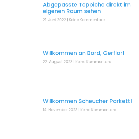
Abgepasste Teppiche direkt im
eigenen Raum sehen
21. Juni 2022
Keine Kommentare
Willkommen an Bord, Gerflor!
22. August 2023
Keine Kommentare
Willkommen Scheucher Parkett!
14. November 2023
Keine Kommentare