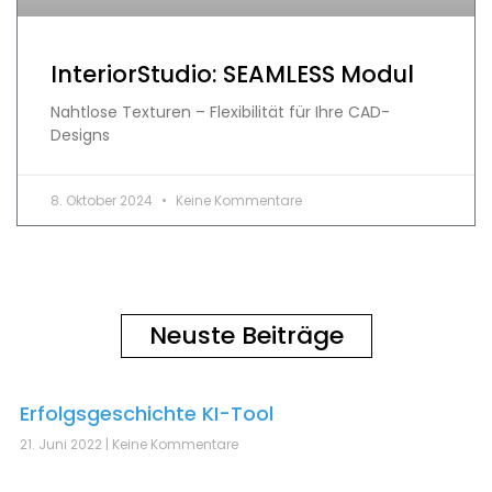
InteriorStudio: SEAMLESS Modul
Nahtlose Texturen – Flexibilität für Ihre CAD-
Designs
8. Oktober 2024
Keine Kommentare
Neuste Beiträge
Erfolgsgeschichte KI-Tool
21. Juni 2022
Keine Kommentare