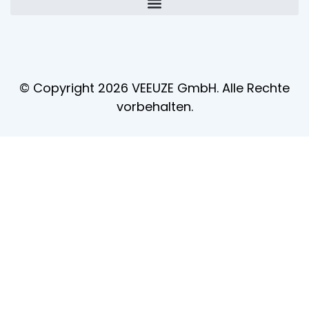
© Copyright 2026 VEEUZE GmbH. Alle Rechte
vorbehalten.