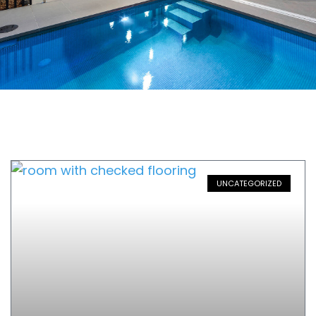
UNCATEGORIZED