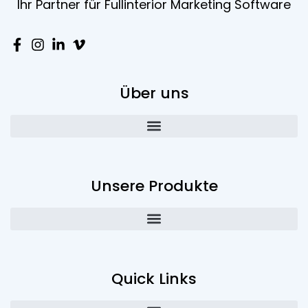
Ihr Partner für Fullinterior Marketing Software
Über uns
Unsere Produkte
Quick Links