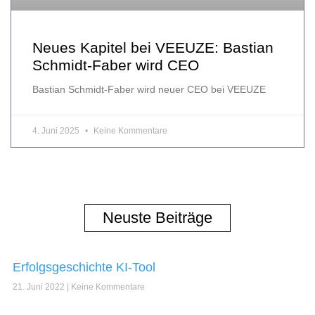
Neues Kapitel bei VEEUZE: Bastian
Schmidt-Faber wird CEO
Bastian Schmidt-Faber wird neuer CEO bei VEEUZE
4. Juni 2025
Keine Kommentare
Neuste Beiträge
Erfolgsgeschichte KI-Tool
21. Juni 2022
Keine Kommentare