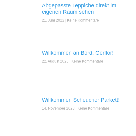
Abgepasste Teppiche direkt im
eigenen Raum sehen
21. Juni 2022
Keine Kommentare
Willkommen an Bord, Gerflor!
22. August 2023
Keine Kommentare
Willkommen Scheucher Parkett!
14. November 2023
Keine Kommentare