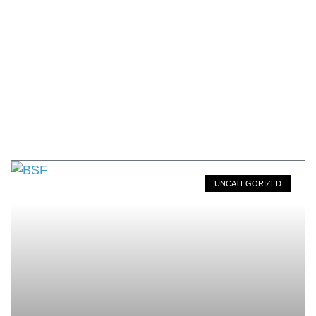
UNCATEGORIZED