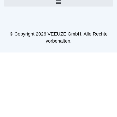
© Copyright 2026 VEEUZE GmbH. Alle Rechte
vorbehalten.