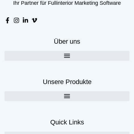
Ihr Partner für Fullinterior Marketing Software
Über uns
Unsere Produkte
Quick Links