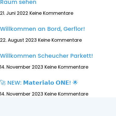
Raum sehen
21. Juni 2022
Keine Kommentare
Willkommen an Bord, Gerflor!
22. August 2023
Keine Kommentare
Willkommen Scheucher Parkett!
14. November 2023
Keine Kommentare
🚀 NEW: 𝗠𝗮𝘁𝗲𝗿𝗶𝗮𝗹𝗼 𝗢𝗡𝗘! 🌟
14. November 2023
Keine Kommentare