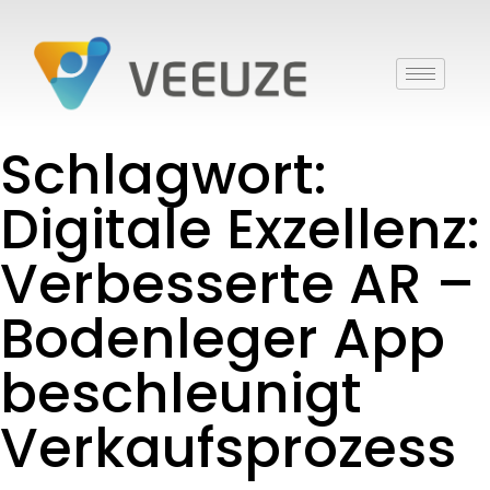
Schlagwort:
Digitale Exzellenz:
Verbesserte AR –
Bodenleger App
beschleunigt
Verkaufsprozess