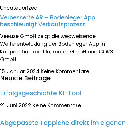
Uncategorized
Verbesserte AR – Bodenleger App
beschleunigt Verkaufsprozess
Veeuze GmbH zeigt die wegweisende
Weiterentwicklung der Bodenleger App in
Kooperation mit tilo, mutor GmbH und CORS
GmbH
15. Januar 2024
Keine Kommentare
Neuste Beiträge
Erfolgsgeschichte KI-Tool
21. Juni 2022
Keine Kommentare
Abgepasste Teppiche direkt im eigenen