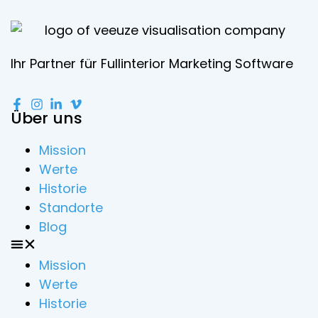
Ihr Partner für Fullinterior Marketing Software
Über uns
Mission
Werte
Historie
Standorte
Blog
Mission
Werte
Historie