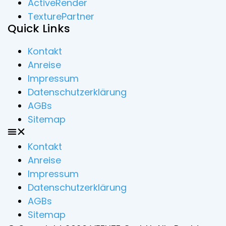
ActiveRender
TexturePartner
Quick Links
Kontakt
Anreise
Impressum
Datenschutzerklärung
AGBs
Sitemap
Kontakt
Anreise
Impressum
Datenschutzerklärung
AGBs
Sitemap