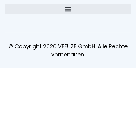
© Copyright 2026 VEEUZE GmbH. Alle Rechte
vorbehalten.