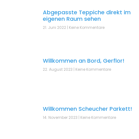
Abgepasste Teppiche direkt im
eigenen Raum sehen
21. Juni 2022
Keine Kommentare
Willkommen an Bord, Gerflor!
22. August 2023
Keine Kommentare
Willkommen Scheucher Parkett!
14. November 2023
Keine Kommentare