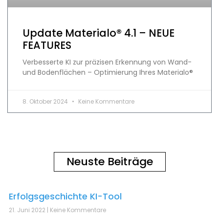
Update Materialo® 4.1 – NEUE
FEATURES
Verbesserte KI zur präzisen Erkennung von Wand-
und Bodenflächen – Optimierung Ihres Materialo®
8. Oktober 2024
Keine Kommentare
Neuste Beiträge
Erfolgsgeschichte KI-Tool
21. Juni 2022
Keine Kommentare