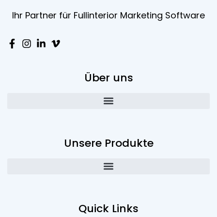
Ihr Partner für Fullinterior Marketing Software
Über uns
Unsere Produkte
Quick Links