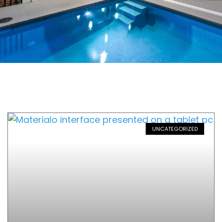
UNCATEGORIZED