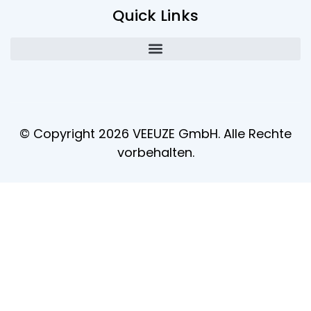
Quick Links
© Copyright 2026 VEEUZE GmbH. Alle Rechte
vorbehalten.