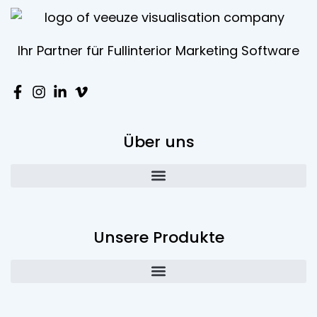
Ihr Partner für Fullinterior Marketing Software
Über uns
Unsere Produkte