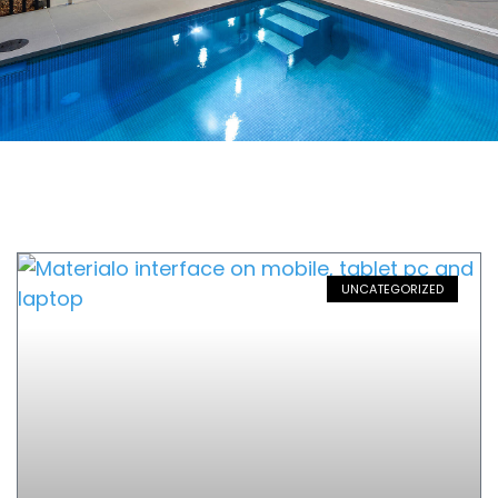
UNCATEGORIZED