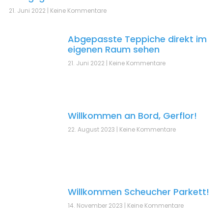
21. Juni 2022
Keine Kommentare
Abgepasste Teppiche direkt im
eigenen Raum sehen
21. Juni 2022
Keine Kommentare
Willkommen an Bord, Gerflor!
22. August 2023
Keine Kommentare
Willkommen Scheucher Parkett!
14. November 2023
Keine Kommentare