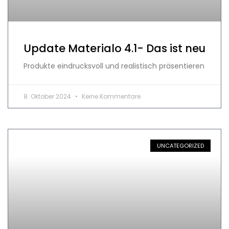
Update Materialo 4.1- Das ist neu
Produkte eindrucksvoll und realistisch präsentieren
8. Oktober 2024
Keine Kommentare
UNCATEGORIZED