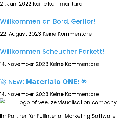
21. Juni 2022
Keine Kommentare
Willkommen an Bord, Gerflor!
22. August 2023
Keine Kommentare
Willkommen Scheucher Parkett!
14. November 2023
Keine Kommentare
🚀 NEW: 𝗠𝗮𝘁𝗲𝗿𝗶𝗮𝗹𝗼 𝗢𝗡𝗘! 🌟
14. November 2023
Keine Kommentare
Ihr Partner für Fullinterior Marketing Software