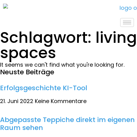
Schlagwort: living
spaces
It seems we can't find what you're looking for.
Neuste Beiträge
Erfolgsgeschichte KI-Tool
21. Juni 2022
Keine Kommentare
Abgepasste Teppiche direkt im eigenen
Raum sehen