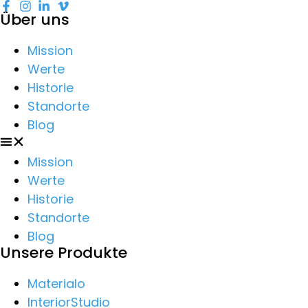
Über uns
Mission
Werte
Historie
Standorte
Blog
Mission
Werte
Historie
Standorte
Blog
Unsere Produkte
Materialo
InteriorStudio