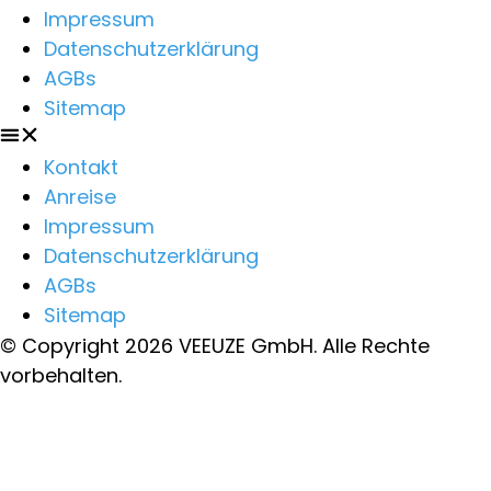
Impressum
Datenschutzerklärung
AGBs
Sitemap
Kontakt
Anreise
Impressum
Datenschutzerklärung
AGBs
Sitemap
© Copyright 2026 VEEUZE GmbH. Alle Rechte
vorbehalten.