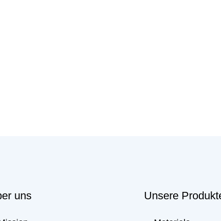
er uns
Unsere Produkt