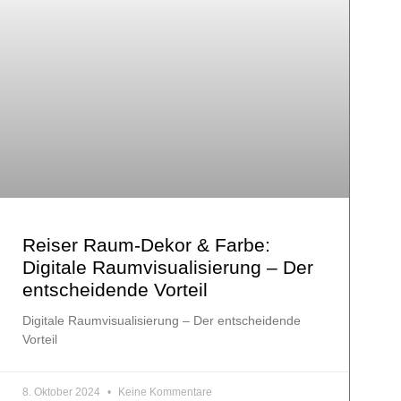
Reiser Raum-Dekor & Farbe:
Digitale Raumvisualisierung – Der
entscheidende Vorteil
Digitale Raumvisualisierung – Der entscheidende
Vorteil
8. Oktober 2024
Keine Kommentare