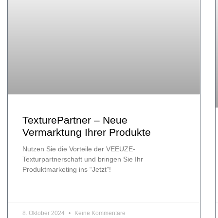
TexturePartner – Neue
Vermarktung Ihrer Produkte
Nutzen Sie die Vorteile der VEEUZE-
Texturpartnerschaft und bringen Sie Ihr
Produktmarketing ins “Jetzt”!
8. Oktober 2024
Keine Kommentare