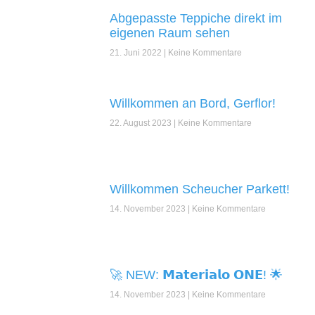
Abgepasste Teppiche direkt im
eigenen Raum sehen
21. Juni 2022
Keine Kommentare
Willkommen an Bord, Gerflor!
22. August 2023
Keine Kommentare
Willkommen Scheucher Parkett!
14. November 2023
Keine Kommentare
🚀 NEW: 𝗠𝗮𝘁𝗲𝗿𝗶𝗮𝗹𝗼 𝗢𝗡𝗘! 🌟
14. November 2023
Keine Kommentare