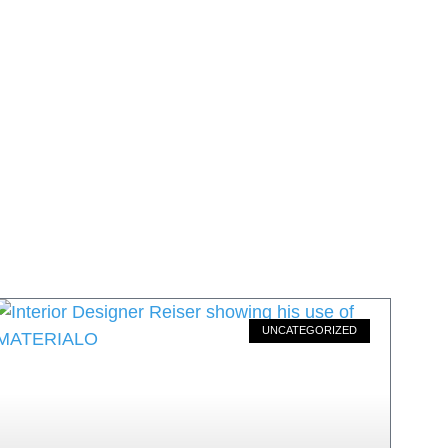
UNCATEGORIZED