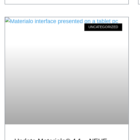
UNCATEGORIZED