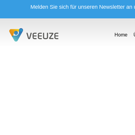
Melden Sie sich für unseren Newsletter an
Home