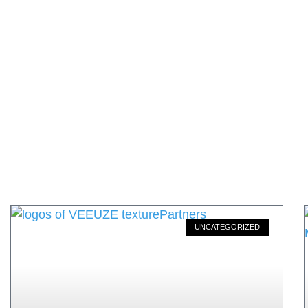
UNCATEGORIZED