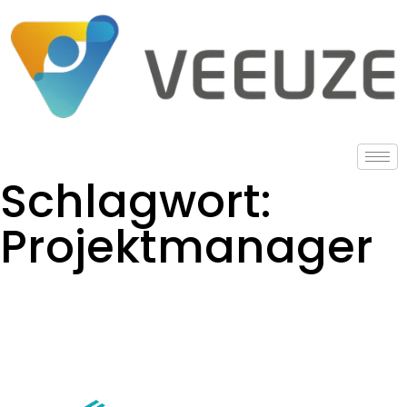
Schlagwort:
Projektmanager