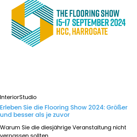
InteriorStudio
Erleben Sie die Flooring Show 2024: Größer
und besser als je zuvor
Warum Sie die diesjährige Veranstaltung nicht
verpassen sollten