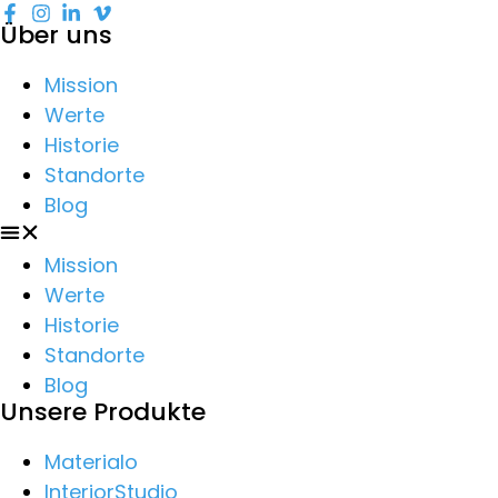
Über uns
Mission
Werte
Historie
Standorte
Blog
Mission
Werte
Historie
Standorte
Blog
Unsere Produkte
Materialo
InteriorStudio