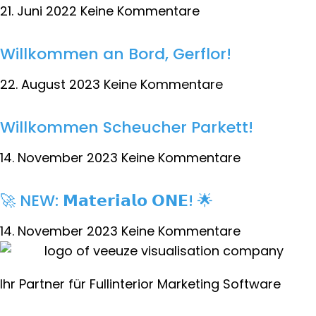
21. Juni 2022
Keine Kommentare
Willkommen an Bord, Gerflor!
22. August 2023
Keine Kommentare
Willkommen Scheucher Parkett!
14. November 2023
Keine Kommentare
🚀 NEW: 𝗠𝗮𝘁𝗲𝗿𝗶𝗮𝗹𝗼 𝗢𝗡𝗘! 🌟
14. November 2023
Keine Kommentare
Ihr Partner für Fullinterior Marketing Software