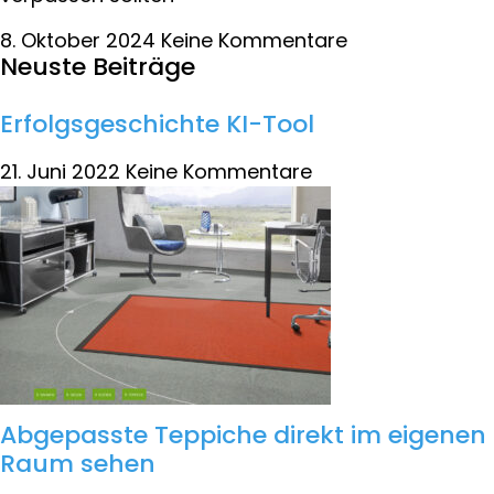
8. Oktober 2024
Keine Kommentare
Neuste Beiträge
Erfolgsgeschichte KI-Tool
21. Juni 2022
Keine Kommentare
Abgepasste Teppiche direkt im eigenen
Raum sehen