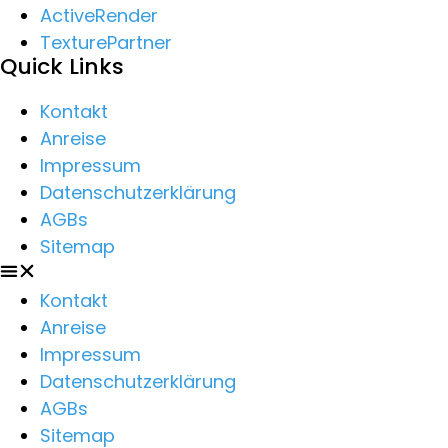
ActiveRender
TexturePartner
Quick Links
Kontakt
Anreise
Impressum
Datenschutzerklärung
AGBs
Sitemap
Kontakt
Anreise
Impressum
Datenschutzerklärung
AGBs
Sitemap