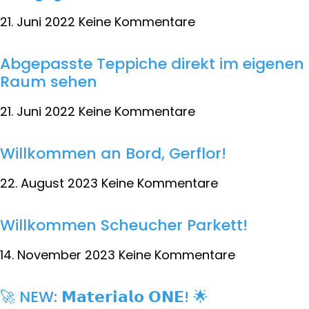
21. Juni 2022
Keine Kommentare
Abgepasste Teppiche direkt im eigenen
Raum sehen
21. Juni 2022
Keine Kommentare
Willkommen an Bord, Gerflor!
22. August 2023
Keine Kommentare
Willkommen Scheucher Parkett!
14. November 2023
Keine Kommentare
🚀 NEW: 𝗠𝗮𝘁𝗲𝗿𝗶𝗮𝗹𝗼 𝗢𝗡𝗘! 🌟