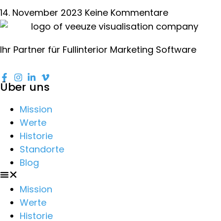
14. November 2023
Keine Kommentare
Ihr Partner für Fullinterior Marketing Software
Über uns
Mission
Werte
Historie
Standorte
Blog
Mission
Werte
Historie