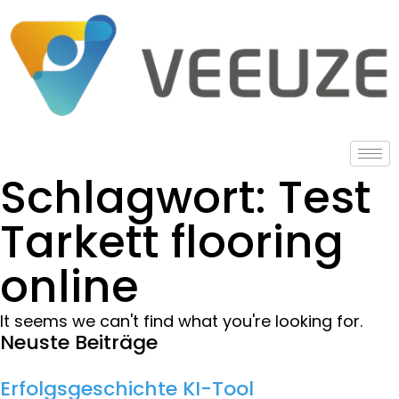
Schlagwort: Test
Tarkett flooring
online
It seems we can't find what you're looking for.
Neuste Beiträge
Erfolgsgeschichte KI-Tool