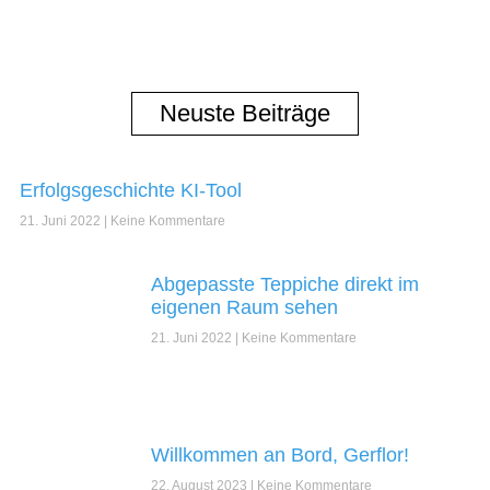
Neuste Beiträge
Erfolgsgeschichte KI-Tool
21. Juni 2022
Keine Kommentare
Abgepasste Teppiche direkt im
eigenen Raum sehen
21. Juni 2022
Keine Kommentare
Willkommen an Bord, Gerflor!
22. August 2023
Keine Kommentare