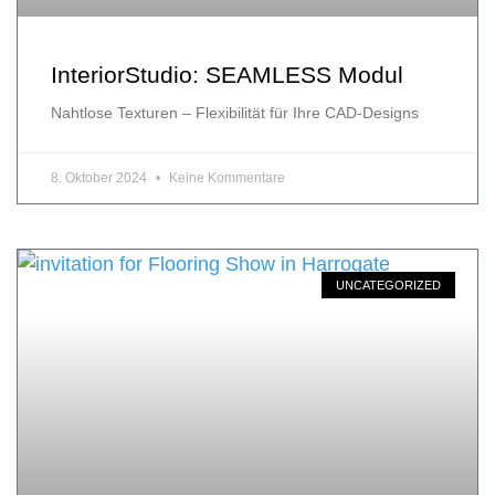
InteriorStudio: SEAMLESS Modul
Nahtlose Texturen – Flexibilität für Ihre CAD-Designs
8. Oktober 2024
Keine Kommentare
UNCATEGORIZED