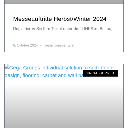
Messeauftritte Herbst/Winter 2024
Registrieren Sie Ihre Ticket unter den LINKS im Beitrag
8. Oktober 2024
Keine Kommentare
UNCATEGORIZED