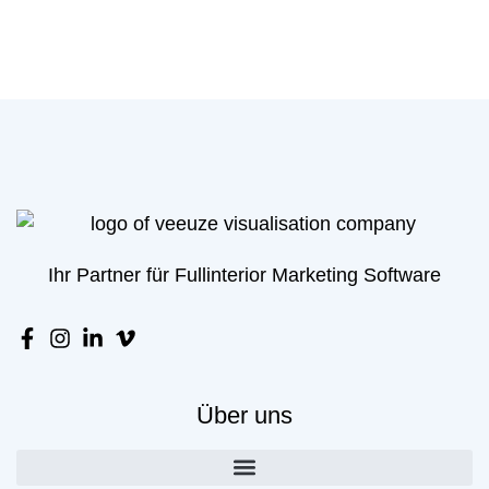
Ihr Partner für Fullinterior Marketing Software
Über uns