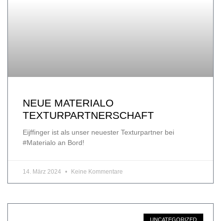
NEUE MATERIALO
TEXTURPARTNERSCHAFT
Eijffinger ist als unser neuester Texturpartner bei
#Materialo an Bord!
14. März 2024
Keine Kommentare
UNCATEGORIZED