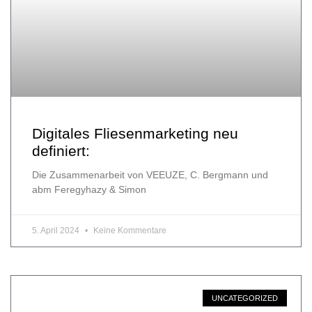
Digitales Fliesenmarketing neu
definiert:
Die Zusammenarbeit von VEEUZE, C. Bergmann und
abm Feregyhazy & Simon
5. April 2024
Keine Kommentare
UNCATEGORIZED