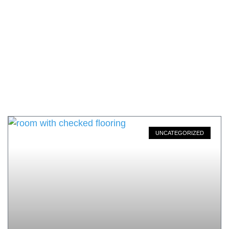
UNCATEGORIZED