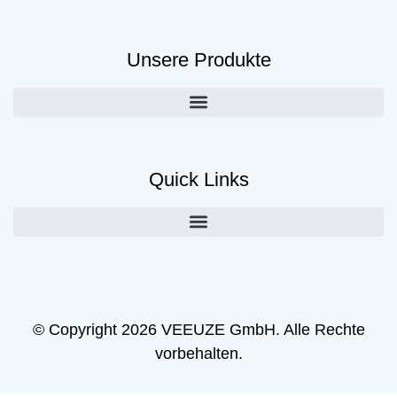
Unsere Produkte
Quick Links
© Copyright 2026 VEEUZE GmbH. Alle Rechte
vorbehalten.