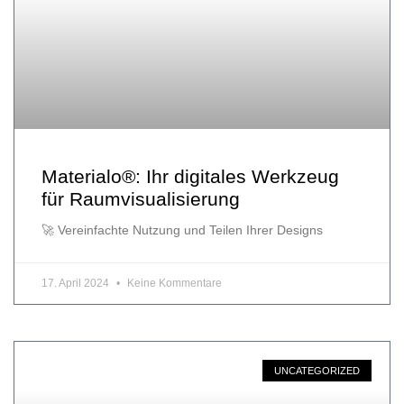
Materialo®: Ihr digitales Werkzeug
für Raumvisualisierung
🚀 Vereinfachte Nutzung und Teilen Ihrer Designs
17. April 2024
Keine Kommentare
UNCATEGORIZED