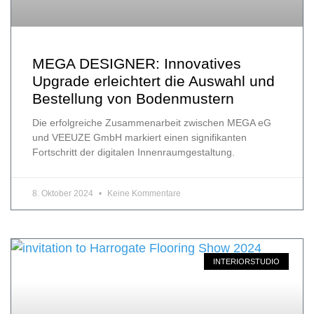
MEGA DESIGNER: Innovatives
Upgrade erleichtert die Auswahl und
Bestellung von Bodenmustern
Die erfolgreiche Zusammenarbeit zwischen MEGA eG
und VEEUZE GmbH markiert einen signifikanten
Fortschritt der digitalen Innenraumgestaltung.
8. Oktober 2024
Keine Kommentare
INTERIORSTUDIO