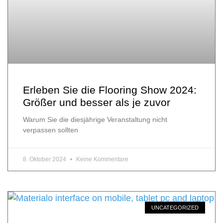
Erleben Sie die Flooring Show 2024:
Größer und besser als je zuvor
Warum Sie die diesjährige Veranstaltung nicht
verpassen sollten
8. Oktober 2024
Keine Kommentare
UNCATEGORIZED