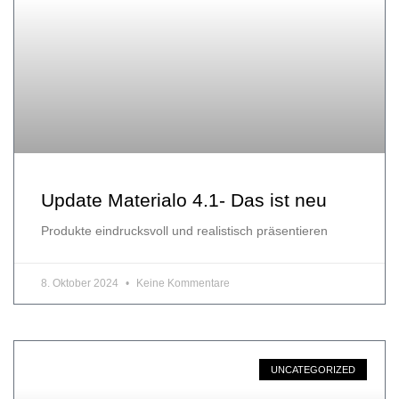
Update Materialo 4.1- Das ist neu
Produkte eindrucksvoll und realistisch präsentieren
8. Oktober 2024
Keine Kommentare
UNCATEGORIZED