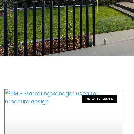
UNCATEGORIZED