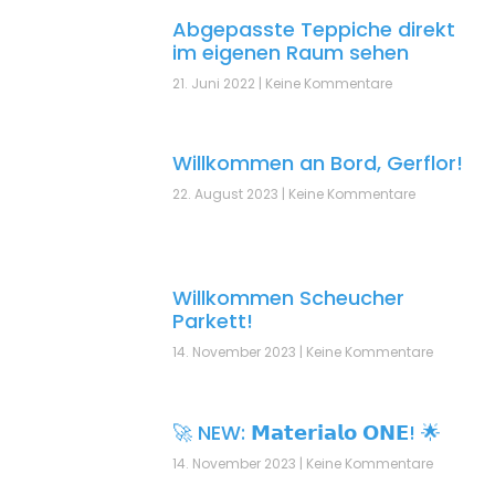
Abgepasste Teppiche direkt
im eigenen Raum sehen
21. Juni 2022
Keine Kommentare
Willkommen an Bord, Gerflor!
22. August 2023
Keine Kommentare
Willkommen Scheucher
Parkett!
14. November 2023
Keine Kommentare
🚀 NEW: 𝗠𝗮𝘁𝗲𝗿𝗶𝗮𝗹𝗼 𝗢𝗡𝗘! 🌟
14. November 2023
Keine Kommentare