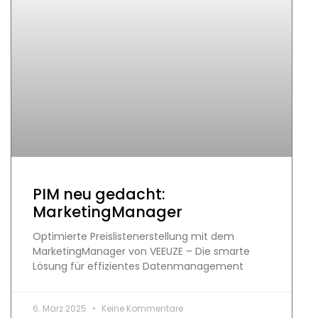
PIM neu gedacht:
MarketingManager
Optimierte Preislistenerstellung mit dem
MarketingManager von VEEUZE – Die smarte
Lösung für effizientes Datenmanagement
6. März 2025
Keine Kommentare