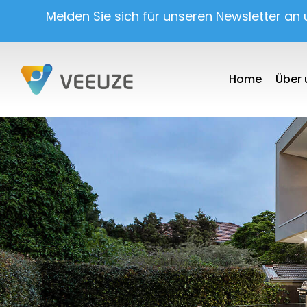
Melden Sie sich für unseren Newsletter an
Home
Über 