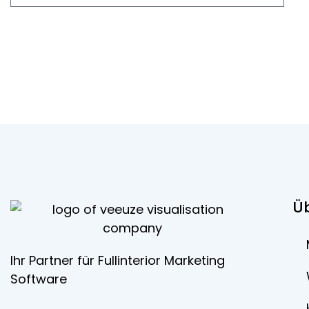
Ü
Ihr Partner für Fullinterior Marketing
Software