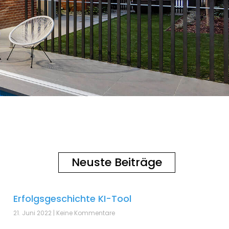
Neuste Beiträge
Erfolgsgeschichte KI-Tool
21. Juni 2022
Keine Kommentare