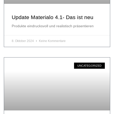
Update Materialo 4.1- Das ist neu
Produkte eindrucksvoll und realistisch präsentieren
8. Oktober 2024
Keine Kommentare
UNCATEGORIZED