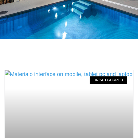
UNCATEGORIZED