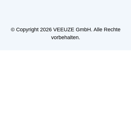
© Copyright 2026 VEEUZE GmbH. Alle Rechte
vorbehalten.