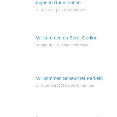
eigenen Raum sehen
21. Juni 2022
Keine Kommentare
Willkommen an Bord, Gerflor!
22. August 2023
Keine Kommentare
Willkommen Scheucher Parkett!
14. November 2023
Keine Kommentare